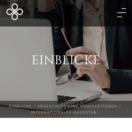
EINBLICKE
EINBLICKE /
ABGESCHLOSSENE TRANSAKTIONEN /
INTERNATIONALER MASSSTAB...