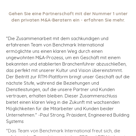
Gehen Sie eine Partnerschaft mit der Nummer 1 unter
den privaten M&A-Beratern ein - erfahren Sie mehr.
"Die Zusammenarbeit mit dem sachkundigen und
erfahrenen Team von Benchmark International
ermöglichte uns einen klaren Weg durch einen
ungewohnten M&A-Prozess, um ein Geschäft mit einem
bekannten und etablierten Branchenführer abzuschließen,
das perfekt mit unserer Kultur und Vision übereinstimmt.
Der Beitritt zur RTM-Plattform bringt unser Geschäft auf die
nächste Stufe, während die Beziehungen und
Dienstleistungen, auf die unsere Partner und Kunden
vertrauen, erhalten bleiben. Dieser Zusammenschluss
bietet einen klaren Weg in die Zukunft mit wachsenden
Möglichkeiten für die Mitarbeiter und Kunden beider
Unternehmen."
-
Paul Strong, Präsident, Engineered Building
Systems
"Das Team von Benchmark International freut sich, die