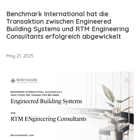
Benchmark International hat die
Transaktion zwischen Engineered
Building Systems und RTM Engineering
Consultants erfolgreich abgewickelt
May 21, 2025