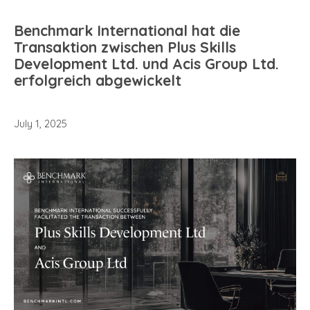
Benchmark International hat die
Transaktion zwischen Plus Skills
Development Ltd. und Acis Group Ltd.
erfolgreich abgewickelt
July 1, 2025