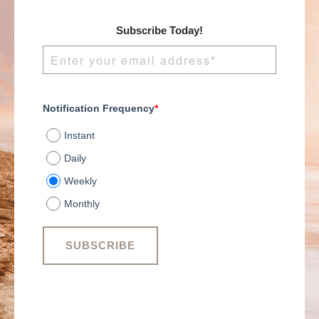
Subscribe Today!
Notification Frequency
*
Instant
Daily
Weekly
Monthly