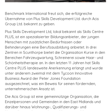
Benchmark International freut sich, die erfolgreiche
Übernahme von Plus Skills Development Ltd. durch Acis
Group Ltd. bekannt zu geben.
Plus Skills Development Ltd, lokal bekannt als Skills Centre
PLUS, ist ein spezialisierter Bildungsanbieter, der jungen
Menschen mit zusätzlichen Bedürfnissen oder
Behinderungen eine Berufsausbildung anbietet. In drei
Zentren in Scunthorpe bietet die Organisation Kurse in den
Bereichen Fahrzeugwartung, Schreinerei sowie Haar- und
Schönheitstherapie an. In den letzten 11 Jahren hat Skills
Centre PLUS landesweite Anerkennung erlangt und wurde
unter anderem zweimal mit dem Tycoon Innovative
Business Award der Peter Jones Foundation
ausgezeichnet, was ein Beweis für seinen fördernden,
unternehmerischen Ansatz ist.
Die Acis Group ist eine gemeinnützige Organisation, die
Einzelpersonen und Gemeinden in den East Midlands und
darüber hinaus Wohnungs-, Qualifizierungs- und