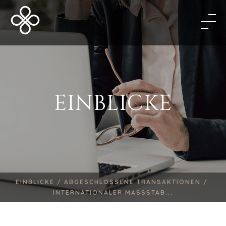
EINBLICKE
EINBLICKE /
ABGESCHLOSSENE TRANSAKTIONEN /
INTERNATIONALER MASSSTAB...