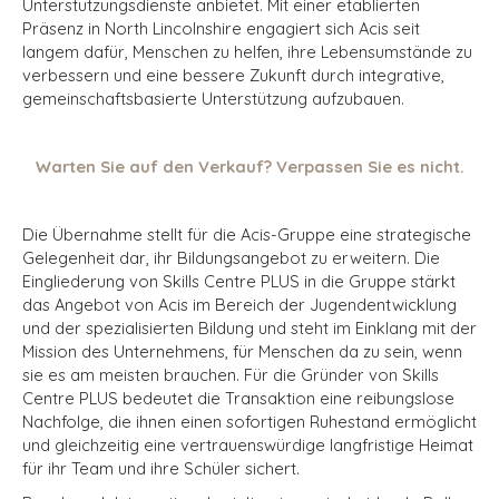
Unterstützungsdienste anbietet. Mit einer etablierten
Präsenz in North Lincolnshire engagiert sich Acis seit
langem dafür, Menschen zu helfen, ihre Lebensumstände zu
verbessern und eine bessere Zukunft durch integrative,
gemeinschaftsbasierte Unterstützung aufzubauen.
Warten Sie auf den Verkauf? Verpassen Sie es nicht.
Die Übernahme stellt für die Acis-Gruppe eine strategische
Gelegenheit dar, ihr Bildungsangebot zu erweitern. Die
Eingliederung von Skills Centre PLUS in die Gruppe stärkt
das Angebot von Acis im Bereich der Jugendentwicklung
und der spezialisierten Bildung und steht im Einklang mit der
Mission des Unternehmens, für Menschen da zu sein, wenn
sie es am meisten brauchen. Für die Gründer von Skills
Centre PLUS bedeutet die Transaktion eine reibungslose
Nachfolge, die ihnen einen sofortigen Ruhestand ermöglicht
und gleichzeitig eine vertrauenswürdige langfristige Heimat
für ihr Team und ihre Schüler sichert.