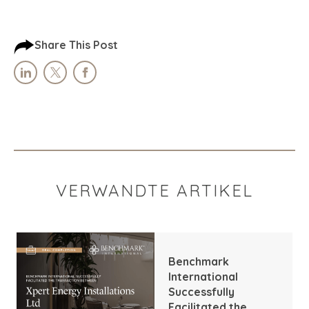
Share This Post
VERWANDTE ARTIKEL
Benchmark
International
Successfully
Facilitated the