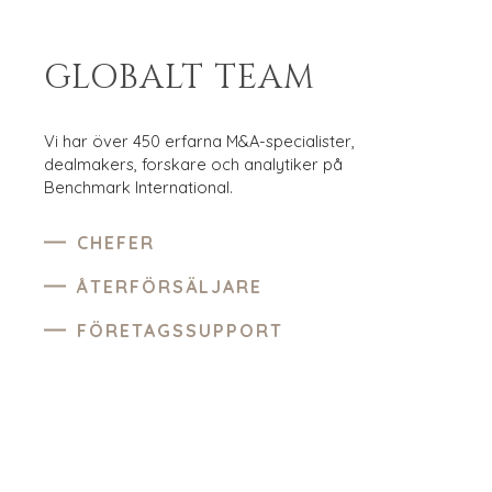
GLOBALT TEAM
Vi har över 450 erfarna M&A-specialister,
dealmakers, forskare och analytiker på
Benchmark International.
CHEFER
ÅTERFÖRSÄLJARE
FÖRETAGSSUPPORT