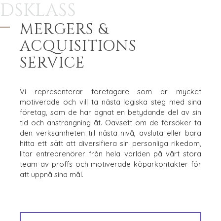
DSKLASS
MERGERS &
ACQUISITIONS
SERVICE
Vi representerar företagare som är mycket
motiverade och vill ta nästa logiska steg med sina
företag, som de har ägnat en betydande del av sin
tid och ansträngning åt. Oavsett om de försöker ta
den verksamheten till nästa nivå, avsluta eller bara
hitta ett sätt att diversifiera sin personliga rikedom,
litar entreprenörer från hela världen på vårt stora
team av proffs och motiverade köparkontakter för
att uppnå sina mål.