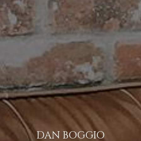
DAN BOGGIO