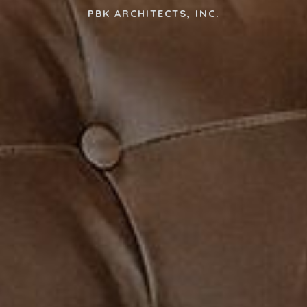
PBK ARCHITECTS, INC.