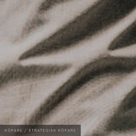
KÖPARE /
STRATEGISK KÖPARE