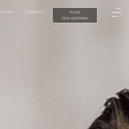
ICHTEN
CONTACT
PLAN
EEN GESPREK