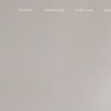
KOPERS
VERKOPERS
OVER ONS
INZ