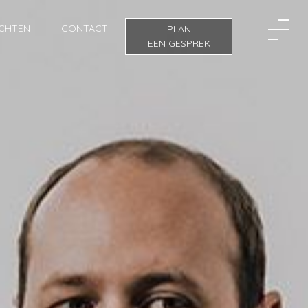
ICHTEN
CONTACT
PLAN
EEN GESPREK