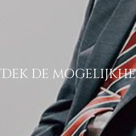
DEK DE MOGELIJKH