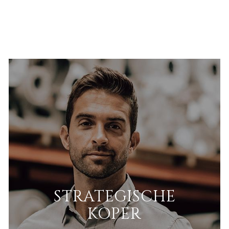
STRATEGISCHE
KOPER