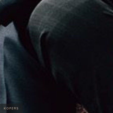
KOPERS