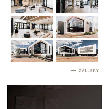
GALLERY