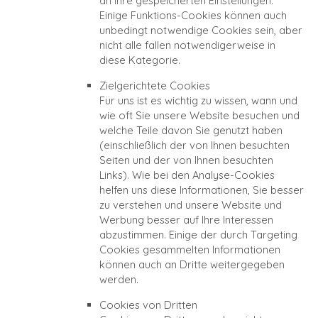
an Ihre gespeicherten Einstellungen.
Einige Funktions-Cookies können auch
unbedingt notwendige Cookies sein, aber
nicht alle fallen notwendigerweise in
diese Kategorie.
Zielgerichtete Cookies
Für uns ist es wichtig zu wissen, wann und
wie oft Sie unsere Website besuchen und
welche Teile davon Sie genutzt haben
(einschließlich der von Ihnen besuchten
Seiten und der von Ihnen besuchten
Links). Wie bei den Analyse-Cookies
helfen uns diese Informationen, Sie besser
zu verstehen und unsere Website und
Werbung besser auf Ihre Interessen
abzustimmen. Einige der durch Targeting
Cookies gesammelten Informationen
können auch an Dritte weitergegeben
werden.
Cookies von Dritten