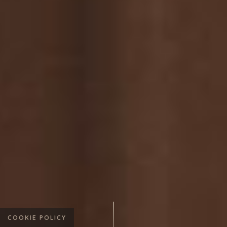
COOKIE POLICY