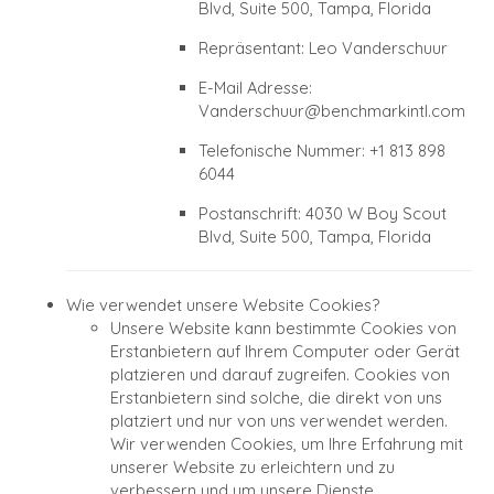
Blvd, Suite 500, Tampa, Florida
Repräsentant: Leo Vanderschuur
E-Mail Adresse:
Vanderschuur@benchmarkintl.com
Telefonische Nummer: +1 813 898
6044
Postanschrift: 4030 W Boy Scout
Blvd, Suite 500, Tampa, Florida
Wie verwendet unsere Website Cookies?
Unsere Website kann bestimmte Cookies von
Erstanbietern auf Ihrem Computer oder Gerät
platzieren und darauf zugreifen. Cookies von
Erstanbietern sind solche, die direkt von uns
platziert und nur von uns verwendet werden.
Wir verwenden Cookies, um Ihre Erfahrung mit
unserer Website zu erleichtern und zu
verbessern und um unsere Dienste