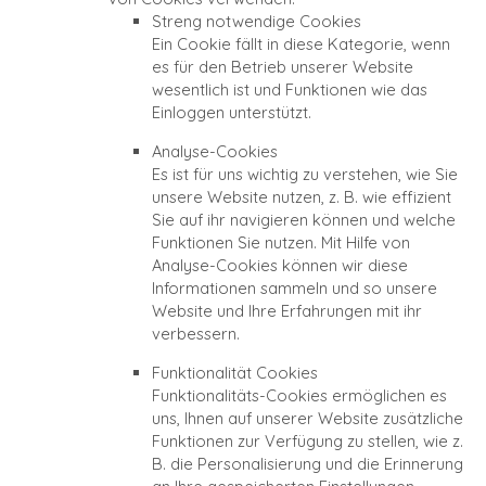
Streng notwendige Cookies
Ein Cookie fällt in diese Kategorie, wenn
es für den Betrieb unserer Website
wesentlich ist und Funktionen wie das
Einloggen unterstützt.
Analyse-Cookies
Es ist für uns wichtig zu verstehen, wie Sie
unsere Website nutzen, z. B. wie effizient
Sie auf ihr navigieren können und welche
Funktionen Sie nutzen. Mit Hilfe von
Analyse-Cookies können wir diese
Informationen sammeln und so unsere
Website und Ihre Erfahrungen mit ihr
verbessern.
Funktionalität Cookies
Funktionalitäts-Cookies ermöglichen es
uns, Ihnen auf unserer Website zusätzliche
Funktionen zur Verfügung zu stellen, wie z.
B. die Personalisierung und die Erinnerung