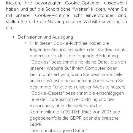
klicken, Ihre bevorzugten Cookie-Optionen ausgewählt
haben und auf die Schaltfläche "Weiter" klicken. Wenn Sie
mit unserer Cookie-Richtlinie nicht einverstanden sind,
stellen Sie bitte die Nutzung unserer Website unverzüglich
ein.
Definitionen und Auslegung
1.1 In dieser Cookie-Richtlinie haben die
folgenden Ausdrücke, sofern der Kontext nichts
anderes erfordert, die folgende Bedeutung:
"Cookies"
bezeichnet eine kleine Datei, die von
unserer Website auf Ihrem Computer oder
Gerät platziert wird, wenn Sie bestimmte Teile
unserer Website besuchen und/oder wenn Sie
bestimmte Funktionen unserer Website nutzen;
"Cookie-Gesetz"
bezeichnet die einschlägigen
Teile der Datenschutzverordnung und der
Verordnung über die elektronische
Kommunikation (EG-Richtlinie) von 2003 und
gegebenenfalls die GDPR oder die britische
GDPR;
"personenbezogene Daten"