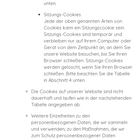
unten.
Sitzungs-Cookies
Jede der oben genannten Arten von
Cookies kann ein Sitzungscookie sein.
Sitzungs-Cookies sind temporär und
verbleiben nur auf Ihrem Computer oder
Gerät von dem Zeitpunkt an, an dem Sie
unsere Website besuchen, bis Sie Ihren
Browser schließen. Sitzungs-Cookies
werden gelöscht, wenn Sie Ihren Browser
schließen. Bitte beachten Sie die Tabelle
in Abschnitt 4 unten.
Die Cookies auf unserer Website sind nicht
dauerhaft und laufen wie in der nachstehenden
Tabelle angegeben ab.
Weitere Einzelheiten zu den
personenbezogenen Daten, die wir sammeln
und verwenden, zu den Maßnahmen, die wir
zum Schutz personenbezogener Daten