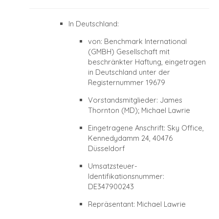
In Deutschland:
von: Benchmark International
(GMBH) Gesellschaft mit
beschränkter Haftung, eingetragen
in Deutschland unter der
Registernummer 19679
Vorstandsmitglieder: James
Thornton (MD); Michael Lawrie
Eingetragene Anschrift: Sky Office,
Kennedydamm 24, 40476
Düsseldorf
Umsatzsteuer-
Identifikationsnummer:
DE347900243
Repräsentant: Michael Lawrie