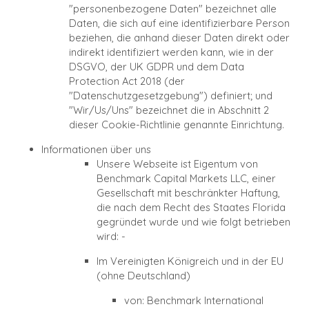
"personenbezogene Daten" bezeichnet alle
Daten, die sich auf eine identifizierbare Person
beziehen, die anhand dieser Daten direkt oder
indirekt identifiziert werden kann, wie in der
DSGVO, der UK GDPR und dem Data
Protection Act 2018 (der
"Datenschutzgesetzgebung") definiert; und
"Wir/Us/Uns"
bezeichnet die in Abschnitt 2
dieser Cookie-Richtlinie genannte Einrichtung.
Informationen über uns
Unsere Webseite ist Eigentum von
Benchmark Capital Markets LLC, einer
Gesellschaft mit beschränkter Haftung,
die nach dem Recht des Staates Florida
gegründet wurde und wie folgt betrieben
wird: -
Im Vereinigten Königreich und in der EU
(ohne Deutschland)
von: Benchmark International