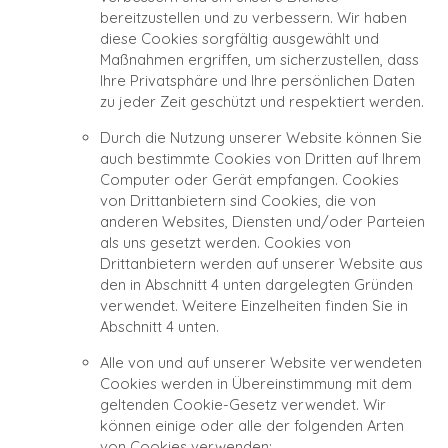
bereitzustellen und zu verbessern. Wir haben
diese Cookies sorgfältig ausgewählt und
Maßnahmen ergriffen, um sicherzustellen, dass
Ihre Privatsphäre und Ihre persönlichen Daten
zu jeder Zeit geschützt und respektiert werden.
Durch die Nutzung unserer Website können Sie
auch bestimmte Cookies von Dritten auf Ihrem
Computer oder Gerät empfangen. Cookies
von Drittanbietern sind Cookies, die von
anderen Websites, Diensten und/oder Parteien
als uns gesetzt werden. Cookies von
Drittanbietern werden auf unserer Website aus
den in Abschnitt 4 unten dargelegten Gründen
verwendet. Weitere Einzelheiten finden Sie in
Abschnitt 4 unten.
Alle von und auf unserer Website verwendeten
Cookies werden in Übereinstimmung mit dem
geltenden Cookie-Gesetz verwendet. Wir
können einige oder alle der folgenden Arten
von Cookies verwenden: