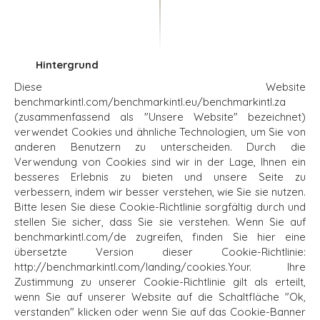
Hintergrund
Diese Website
benchmarkintl.com/benchmarkintl.eu/benchmarkintl.za
(zusammenfassend als "Unsere Website" bezeichnet)
verwendet Cookies und ähnliche Technologien, um Sie von
anderen Benutzern zu unterscheiden. Durch die
Verwendung von Cookies sind wir in der Lage, Ihnen ein
besseres Erlebnis zu bieten und unsere Seite zu
verbessern, indem wir besser verstehen, wie Sie sie nutzen.
Bitte lesen Sie diese Cookie-Richtlinie sorgfältig durch und
stellen Sie sicher, dass Sie sie verstehen. Wenn Sie auf
benchmarkintl.com/de zugreifen, finden Sie hier eine
übersetzte Version dieser Cookie-Richtlinie:
http://benchmarkintl.com/landing/cookies.Your. Ihre
Zustimmung zu unserer Cookie-Richtlinie gilt als erteilt,
wenn Sie auf unserer Website auf die Schaltfläche "Ok,
verstanden" klicken oder wenn Sie auf das Cookie-Banner