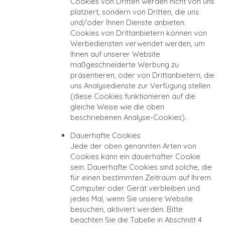
Cookies von Dritten werden nicht von uns
platziert, sondern von Dritten, die uns
und/oder Ihnen Dienste anbieten.
Cookies von Drittanbietern können von
Werbediensten verwendet werden, um
Ihnen auf unserer Website
maßgeschneiderte Werbung zu
präsentieren, oder von Drittanbietern, die
uns Analysedienste zur Verfügung stellen
(diese Cookies funktionieren auf die
gleiche Weise wie die oben
beschriebenen Analyse-Cookies).
Dauerhafte Cookies
Jede der oben genannten Arten von
Cookies kann ein dauerhafter Cookie
sein. Dauerhafte Cookies sind solche, die
für einen bestimmten Zeitraum auf Ihrem
Computer oder Gerät verbleiben und
jedes Mal, wenn Sie unsere Website
besuchen, aktiviert werden. Bitte
beachten Sie die Tabelle in Abschnitt 4