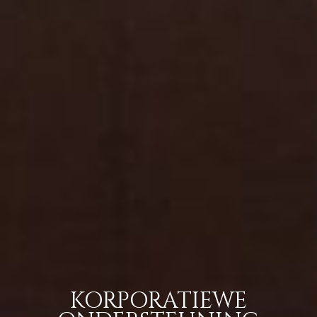
KORPORATIEWE