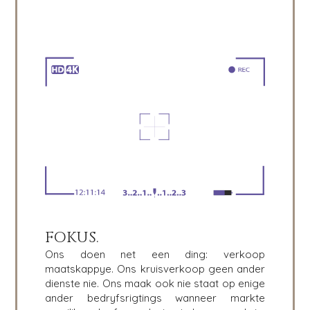
FOKUS.
Ons doen net een ding: verkoop
maatskappye. Ons kruisverkoop geen ander
dienste nie. Ons maak ook nie staat op enige
ander bedryfsrigtings wanneer markte