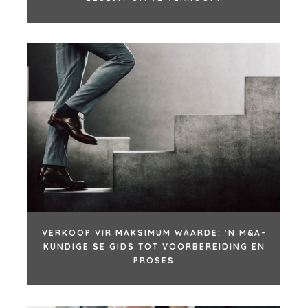
VERKOOP VIR MAKSIMUM WAARDE: 'N M&A-
KUNDIGE SE GIDS TOT VOORBEREIDING EN
PROSES