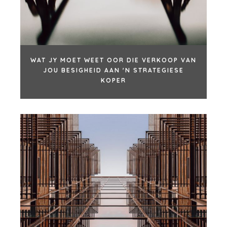
WAT JY MOET WEET OOR DIE VERKOOP VAN
JOU BESIGHEID AAN 'N STRATEGIESE
KOPER