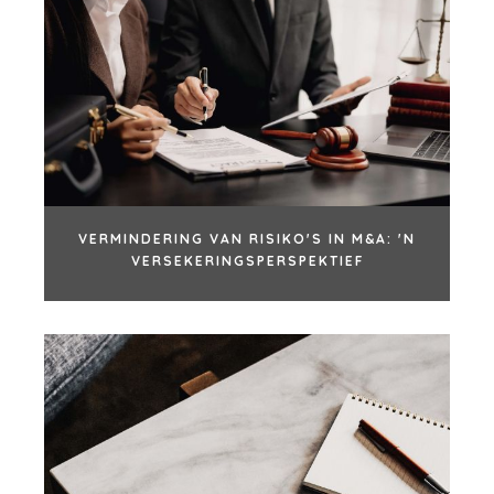
VERMINDERING VAN RISIKO'S IN M&A: 'N
VERSEKERINGSPERSPEKTIEF