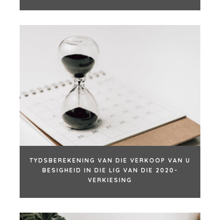
TYDSBEREKENING VAN DIE VERKOOP VAN U
BESIGHEID IN DIE LIG VAN DIE 2020-
VERKIESING