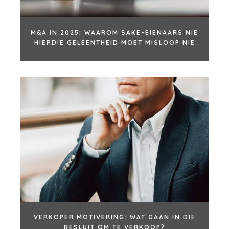
M&A IN 2025: WAAROM SAKE-EIENAARS NIE
HIERDIE GELEENTHEID MOET MISLOOP NIE
VERKOPER MOTIVERING: WAT GAAN IN DIE
BESLUIT OM TE VERKOOP?