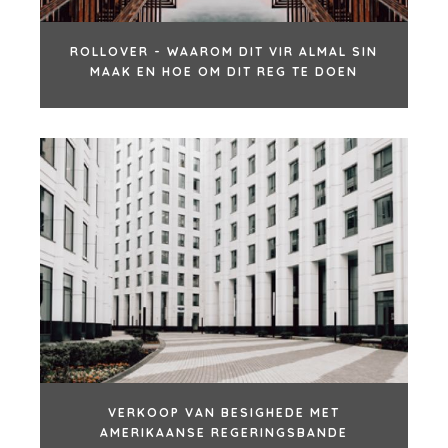
ROLLOVER - WAAROM DIT VIR ALMAL SIN
MAAK EN HOE OM DIT REG TE DOEN
VERKOOP VAN BESIGHEDE MET
AMERIKAANSE REGERINGSBANDE