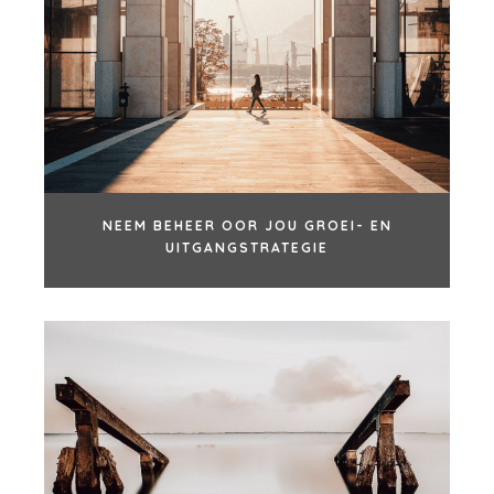
NEEM BEHEER OOR JOU GROEI- EN
UITGANGSTRATEGIE