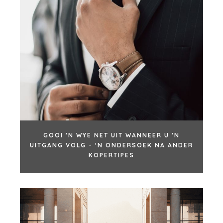
GOOI 'N WYE NET UIT WANNEER U 'N
UITGANG VOLG - 'N ONDERSOEK NA ANDER
KOPERTIPES