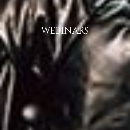
WEBINARS