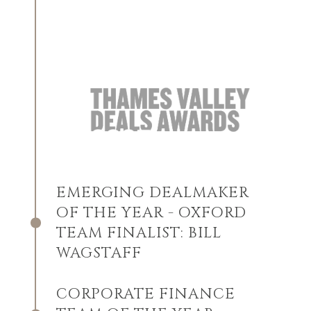
EMERGING DEALMAKER
OF THE YEAR - OXFORD
TEAM FINALIST: BILL
WAGSTAFF
CORPORATE FINANCE