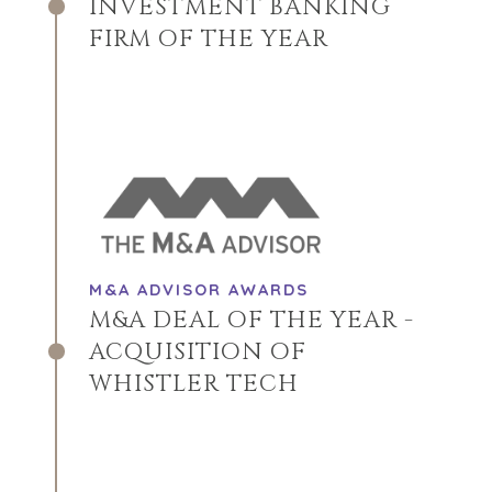
INVESTMENT BANKING
FIRM OF THE YEAR
M&A ADVISOR AWARDS
M&A DEAL OF THE YEAR -
ACQUISITION OF
WHISTLER TECH