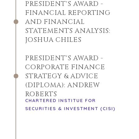
PRESIDENT'S AWARD -
FINANCIAL REPORTING
AND FINANCIAL
STATEMENTS ANALYSIS:
JOSHUA CHILES
PRESIDENT'S AWARD -
CORPORATE FINANCE
STRATEGY & ADVICE
(DIPLOMA): ANDREW
ROBERTS
CHARTERED INSTITUE FOR
SECURITIES & INVESTMENT (CISI)