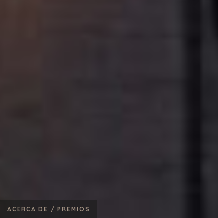
ACERCA DE /
PREMIOS