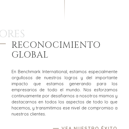
ORES
RECONOCIMIENTO
GLOBAL
En Benchmark International, estamos especialmente
orgullosos de nuestros logros y del importante
impacto que estamos generando para los
empresarios de todo el mundo. Nos esforzamos
continuamente por desafiarnos a nosotros mismos y
destacarnos en todos los aspectos de todo lo que
hacemos, y transmitimos ese nivel de compromiso a
nuestros clientes.
VEA NUESTRO ÉXITO