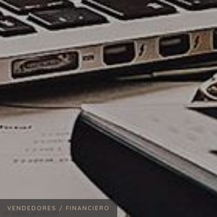
VENDEDORES /
FINANCIERO