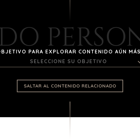
DO PERSO
OBJETIVO PARA EXPLORAR CONTENIDO AÚN MÁ
SELECCIONE SU OBJETIVO
SALTAR AL CONTENIDO RELACIONADO