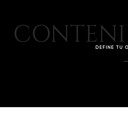
CONTENI
DEFINE TU 