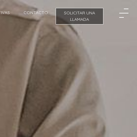
IVAS
CONTACTO
SOLICITAR UNA
LLAMADA