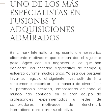
UNO DE LOS MÁS
ESPECIALISTAS EN
FUSIONES Y
ADQUISICIONES
ADMIRADOS
Benchmark International representa a empresarios
altamente motivados que desean dar el siguiente
paso lógico con sus negocios, a los que han
dedicado una cantidad significativa de tiempo y
esfuerzo durante muchos años. Ya sea que busquen
llevar su negocio al siguiente nivel, salir de él o
simplemente encontrar una manera de diversificar
su patrimonio personal, empresarios de todo el
mundo han confiado en el gran equipo de
profesionales experimentados y redes de
compradores motivados de Benchmark
International para lograr su objetivo.