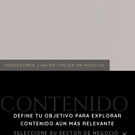
VENDEDORES /
HACER CRECER UN NEGOCIO
CONTENIDO 
DEFINE TU OBJETIVO PARA EXPLORAR
CONTENIDO AÚN MÁS RELEVANTE
SELECCIONE SU SECTOR DE NEGOCIO