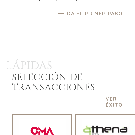
DA EL PRIMER PASO
LÁPIDAS
SELECCIÓN DE
TRANSACCIONES
VER
ÉXITO
NOSOTROS
COMPRADORES