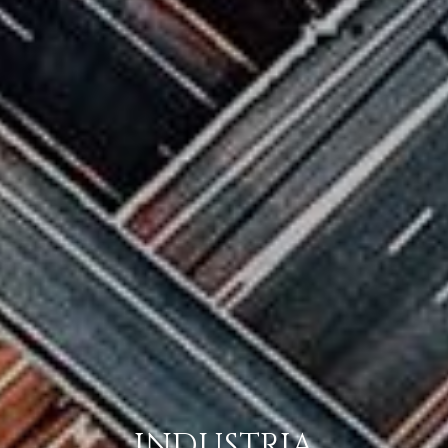
INDUSTRIA