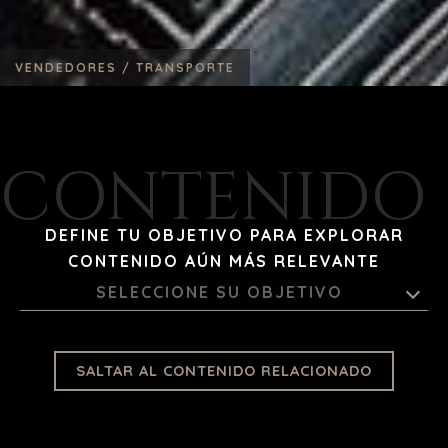
VENDEDORES /
TRANSPORTE
CONTENIDO 
DEFINE TU OBJETIVO PARA EXPLORAR
CONTENIDO AÚN MÁS RELEVANTE
SELECCIONE SU OBJETIVO
SALTAR AL CONTENIDO RELACIONADO