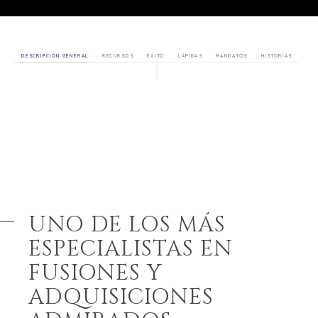
DESCRIPCIÓN GENERAL
RECURSOS
ÉXITO
LÁPIDAS
MANDATOS
HISTORIAS
UNO DE LOS MÁS
ESPECIALISTAS EN
FUSIONES Y
ADQUISICIONES