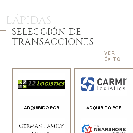
LÁPIDAS
SELECCIÓN DE
TRANSACCIONES
VER
ÉXITO
ADQUIRIDO POR
ADQUIRIDO POR