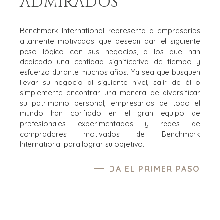
ADMIRADOS
Benchmark International representa a empresarios
altamente motivados que desean dar el siguiente
paso lógico con sus negocios, a los que han
dedicado una cantidad significativa de tiempo y
esfuerzo durante muchos años. Ya sea que busquen
llevar su negocio al siguiente nivel, salir de él o
simplemente encontrar una manera de diversificar
su patrimonio personal, empresarios de todo el
mundo han confiado en el gran equipo de
profesionales experimentados y redes de
compradores motivados de Benchmark
International para lograr su objetivo.
DA EL PRIMER PASO