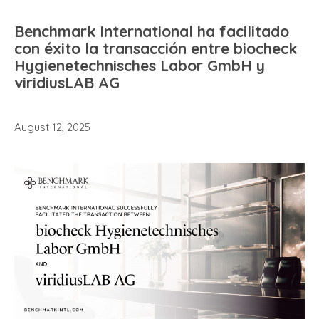
Benchmark International ha facilitado
con éxito la transacción entre biocheck
Hygienetechnisches Labor GmbH y
viridiusLAB AG
August 12, 2025