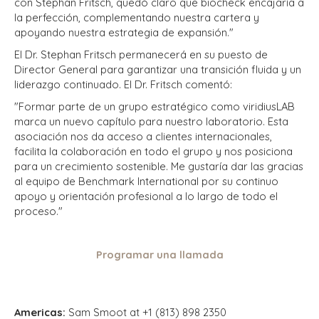
con Stephan Fritsch, quedó claro que biocheck encajaría a
la perfección, complementando nuestra cartera y
apoyando nuestra estrategia de expansión."
El Dr. Stephan Fritsch permanecerá en su puesto de
Director General para garantizar una transición fluida y un
liderazgo continuado. El Dr. Fritsch comentó:
"Formar parte de un grupo estratégico como viridiusLAB
marca un nuevo capítulo para nuestro laboratorio. Esta
asociación nos da acceso a clientes internacionales,
facilita la colaboración en todo el grupo y nos posiciona
para un crecimiento sostenible. Me gustaría dar las gracias
al equipo de Benchmark International por su continuo
apoyo y orientación profesional a lo largo de todo el
proceso."
Programar una llamada
Americas:
Sam Smoot at +1 (813) 898 2350