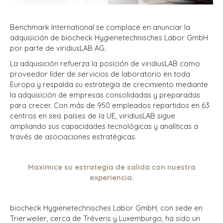
Benchmark International se complace en anunciar la
adquisición de biocheck Hygienetechnisches Labor GmbH
por parte de viridiusLAB AG.
La adquisición refuerza la posición de viridiusLAB como
proveedor líder de servicios de laboratorio en toda
Europa y respalda su estrategia de crecimiento mediante
la adquisición de empresas consolidadas y preparadas
para crecer. Con más de 950 empleados repartidos en 63
centros en seis países de la UE, viridiusLAB sigue
ampliando sus capacidades tecnológicas y analíticas a
través de asociaciones estratégicas.
Maximice su estrategia de salida con nuestra
experiencia.
biocheck Hygienetechnisches Labor GmbH, con sede en
Trierweiler, cerca de Tréveris y Luxemburgo, ha sido un