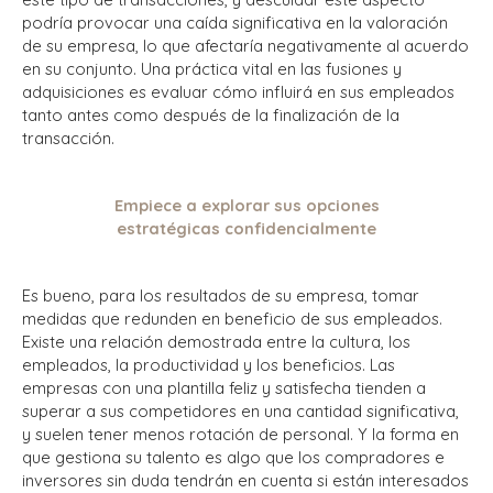
podría provocar una caída significativa en la valoración
de su empresa, lo que afectaría negativamente al acuerdo
en su conjunto.
Una práctica vital en las fusiones y
adquisiciones es evaluar cómo influirá en sus empleados
tanto antes como después de la finalización de la
transacción.
Empiece a explorar sus opciones
estratégicas confidencialmente
Es bueno, para los resultados de su empresa, tomar
medidas que redunden en beneficio de sus empleados.
Existe una relación demostrada entre la cultura, los
empleados, la productividad y los beneficios. Las
empresas con una plantilla feliz
y satisfecha
tienden
a
superar a sus competidores en una cantidad significativa,
y suelen tener menos rotación de personal. Y la forma en
que gestiona su talento es algo que los compradores e
inversores sin duda tendrán en cuenta si están interesados