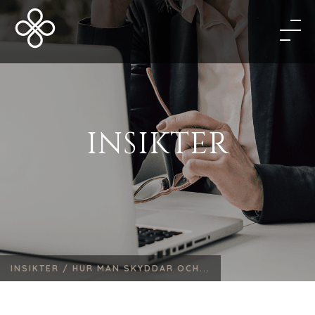
INSIKTER
INSIKTER /
HUR MAN SKYDDAR OCH...