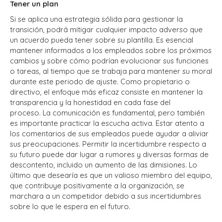
Tener un plan
Si se aplica una estrategia sólida para gestionar la
transición, podrá mitigar cualquier impacto adverso que
un acuerdo pueda tener sobre su plantilla.
Es esencial
mantener informados a los empleados sobre los próximos
cambios y sobre cómo podrían evolucionar sus funciones
o tareas, al tiempo que se trabaja para mantener su moral
durante este periodo de ajuste.
Como propietario o
directivo, el enfoque más eficaz consiste en mantener la
transparencia y la honestidad en cada fase del
proceso.
La comunicación es fundamental, pero también
es importante practicar la escucha activa.
Estar atento a
los comentarios de sus empleados puede ayudar a aliviar
sus preocupaciones.
Permitir la incertidumbre respecto a
su futuro puede dar lugar a rumores y diversas formas de
descontento, incluido un aumento de las dimisiones.
Lo
último que desearía es que un valioso miembro del equipo,
que contribuye positivamente a la organización, se
marchara a un competidor debido a sus incertidumbres
sobre lo que le espera en el futuro.