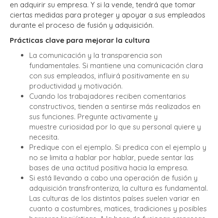
en adquirir su empresa.
Y si la vende, tendrá que tomar
ciertas medidas para proteger y apoyar a sus empleados
durante el proceso de fusión y adquisición.
Prácticas clave para mejorar la cultura
La comunicación y la transparencia son
fundamentales. Si mantiene una comunicación clara
con sus empleados,
influirá positivamente en su
productividad
y motivación.
Cuando los trabajadores reciben comentarios
constructivos, tienden a sentirse más realizados en
sus funciones. Pregunte activamente y
muestre curiosidad por lo que su personal quiere y
necesita.
Predique con el ejemplo. Si predica con el ejemplo y
no se limita a hablar por hablar, puede sentar las
bases de una actitud positiva hacia la empresa.
Si está llevando a cabo una operación de fusión y
adquisición transfronteriza, la cultura es fundamental.
Las culturas de los distintos países suelen variar en
cuanto a costumbres, matices, tradiciones y posibles