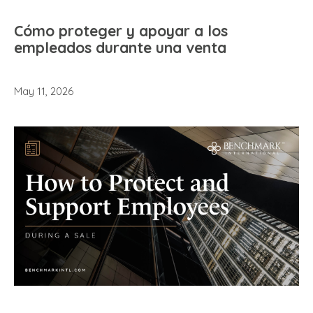
Cómo proteger y apoyar a los
empleados durante una venta
May 11, 2026