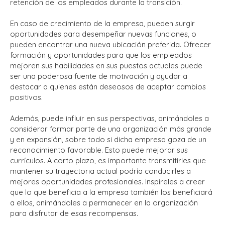
retención de los empleados durante la transición.
En caso de crecimiento de la empresa, pueden surgir
oportunidades para desempeñar nuevas funciones, o
pueden encontrar una nueva ubicación preferida.
Ofrecer
formación y oportunidades para que los empleados
mejoren sus habilidades en sus puestos actuales puede
ser una poderosa fuente de motivación y ayudar a
destacar a quienes están deseosos de aceptar cambios
positivos.
Además, puede influir en sus perspectivas, animándoles a
considerar formar parte de una organización más grande
y en expansión, sobre todo si dicha empresa goza de un
reconocimiento favorable. Esto puede mejorar sus
currículos.
A corto plazo, es importante transmitirles que
mantener su trayectoria actual podría conducirles a
mejores oportunidades profesionales.
Inspíreles a creer
que lo que beneficia a la empresa también los beneficiará
a ellos, animándoles a permanecer en la organización
para disfrutar de esas recompensas.