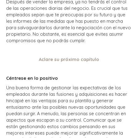
Después de vender la empresa, ya no tendrás el control
de las operaciones diarias del negocio.
Es crucial que tus
empleados sepan que te preocupas por su futuro y que
les informes de las medidas que has puesto en marcha
para salvaguardarlos durante la negociación con el nuevo
propietario.
No obstante, es esencial que evites asumir
compromisos que no podrás cumplir.
Aclare su próximo capítulo
Céntrese en lo positivo
Una buena forma de gestionar las expectativas de los
empleados durante las fusiones y adquisiciones es hacer
hincapié en las ventajas para su plantilla y generar
entusiasmo ante las posibles nuevas oportunidades que
puedan surgir.
A menudo, las personas se concentran en
aspectos que escapan a su control.
Comunicar que se
están gestionando estos cambios pensando en sus
mejores intereses puede mejorar significativamente la