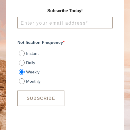
Subscribe Today!
Notification Frequency
*
Instant
Daily
Weekly
Monthly