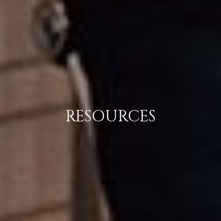
RESOURCES