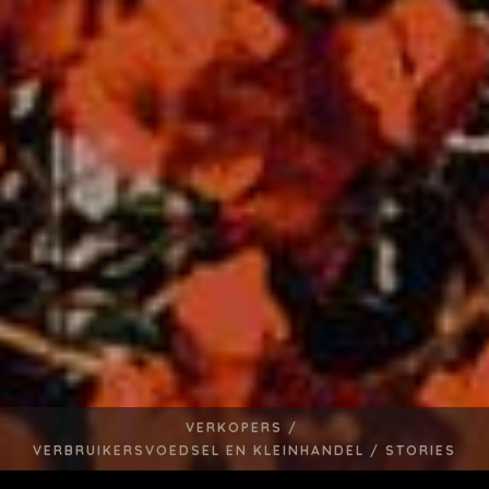
VERKOPERS /
VERBRUIKERSVOEDSEL EN KLEINHANDEL /
STORIES