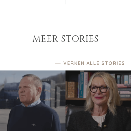
MEER STORIES
VERKEN ALLE STORIES