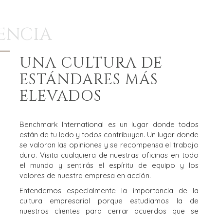
RENCIA
UNA CULTURA DE
ESTÁNDARES MÁS
ELEVADOS
Benchmark International es un lugar donde todos
están de tu lado y todos contribuyen. Un lugar donde
se valoran las opiniones y se recompensa el trabajo
duro. Visita cualquiera de nuestras oficinas en todo
el mundo y sentirás el espíritu de equipo y los
valores de nuestra empresa en acción.
Entendemos especialmente la importancia de la
cultura empresarial porque estudiamos la de
nuestros clientes para cerrar acuerdos que se