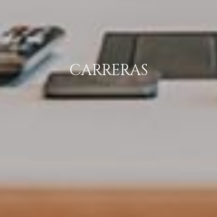
CARRERAS