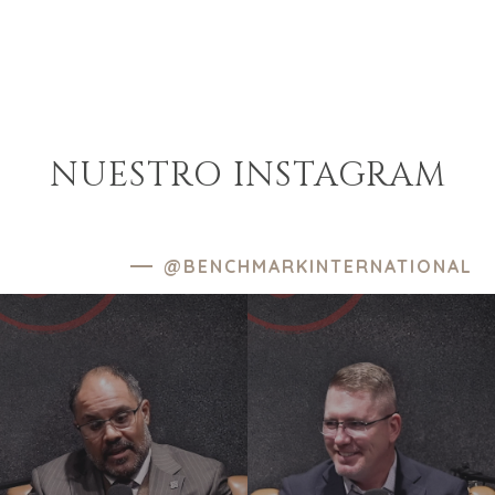
NUESTRO INSTAGRAM
@BENCHMARKINTERNATIONAL