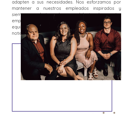
adapten a sus necesidades. Nos esforzamos por
mantener a nuestros empleados inspirados y
siempre evolucionando por delante de nuestra
empresa. Ya sea que sea un posible miembro del
equipo o un cliente potencial, esperamos tener
noticias suyas.