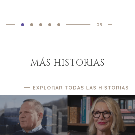
05
MÁS HISTORIAS
EXPLORAR TODAS LAS HISTORIAS