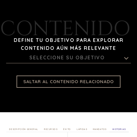
CONTENIDO 
DEFINE TU OBJETIVO PARA EXPLORAR
CONTENIDO AÚN MÁS RELEVANTE
SELECCIONE SU OBJETIVO
SALTAR AL CONTENIDO RELACIONADO
DESCRIPCIÓN GENERAL
RECURSOS
ÉXITO
LÁPIDAS
MANDATOS
HISTORIAS