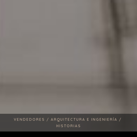
VENDEDORES /
ARQUITECTURA E INGENIERÍA /
HISTORIAS