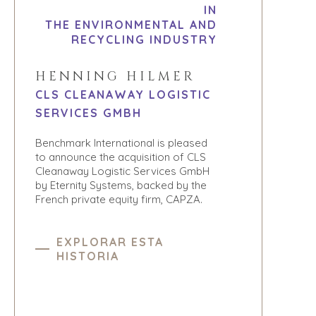
IN
THE ENVIRONMENTAL AND
RECYCLING INDUSTRY
HENNING HILMER
CLS CLEANAWAY LOGISTIC
SERVICES GMBH
Benchmark International is pleased
to announce the acquisition of CLS
Cleanaway Logistic Services GmbH
by Eternity Systems, backed by the
French private equity firm, CAPZA.
EXPLORAR ESTA
HISTORIA