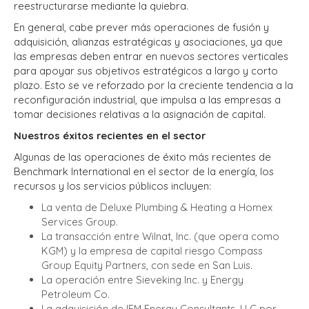
reestructurarse mediante la quiebra.
En general, cabe prever más operaciones de fusión y
adquisición, alianzas estratégicas y asociaciones, ya que
las empresas deben entrar en nuevos sectores verticales
para apoyar sus objetivos estratégicos a largo y corto
plazo. Esto se ve reforzado por la creciente tendencia a la
reconfiguración industrial, que impulsa a las empresas a
tomar decisiones relativas a la asignación de capital.
Nuestros éxitos recientes en el sector
Algunas de las operaciones de éxito más recientes de
Benchmark International en el sector de la energía, los
recursos y los servicios públicos incluyen:
La venta de Deluxe Plumbing & Heating a Homex
Services Group.
La transacción entre Wilnat, Inc. (que opera como
KGM) y la empresa de capital riesgo Compass
Group Equity Partners, con sede en San Luis.
La operación entre Sieveking Inc. y Energy
Petroleum Co.
La adquisición de IEM Energy Consultants, LLC por