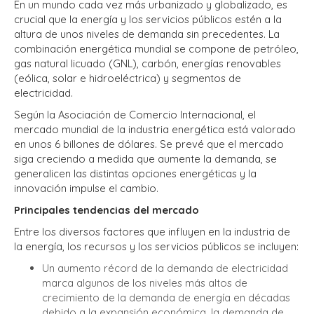
En un mundo cada vez más urbanizado y globalizado, es
crucial que la energía y los servicios públicos estén a la
altura de unos niveles de demanda sin precedentes. La
combinación energética mundial se compone de petróleo,
gas natural licuado (GNL), carbón, energías renovables
(eólica, solar e hidroeléctrica) y segmentos de
electricidad.
Según la Asociación de Comercio Internacional, el
mercado mundial de la industria energética está valorado
en unos 6 billones de dólares. Se prevé que el mercado
siga creciendo a medida que aumente la demanda, se
generalicen las distintas opciones energéticas y la
innovación impulse el cambio.
Principales tendencias del mercado
Entre los diversos factores que influyen en la industria de
la energía, los recursos y los servicios públicos se incluyen:
Un aumento récord de la demanda de electricidad
marca algunos de los niveles más altos de
crecimiento de la demanda de energía en décadas
debido a la expansión económica, la demanda de