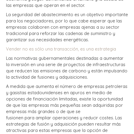
las empresas que operan en el sector.
La seguridad del abastecimiento es un objetivo importante
para los negociadores, por lo que cabe esperar que las
empresas colaboren con empresas ajenas a su sector
tradicional para reforzar las cadenas de suministro y
garantizar sus necesidades energéticas.
Vender no es sólo una transacción, es una estrategia
Las normativas gubernamentales destinadas a aumentar
la inversión en una serie de proyectos de infraestructuras
que reducen las emisiones de carbono y están impulsando
la actividad de fusiones y adquisiciones.
A medida que aumenta el número de empresas petroleras
y gasistas estadounidenses en apuros en medio de
opciones de financiación limitadas, existe la oportunidad
de que las empresas más pequeñas sean adquiridas por
empresas más grandes o de que se
fusionen para ampliar operaciones y reducir costes. Las
estrategias de fusión y adquisición pueden resultar más
atractivas para estas empresas que la opción de