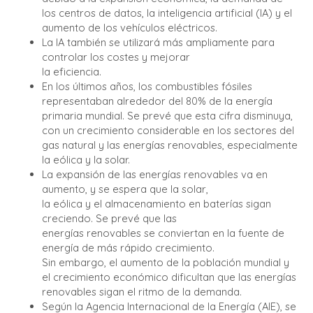
los centros de datos, la inteligencia artificial (IA) y el
aumento de los vehículos eléctricos.
La IA también se utilizará más ampliamente para
controlar los costes y mejorar
la eficiencia.
En los últimos años, los combustibles fósiles
representaban alrededor del 80% de la energía
primaria mundial. Se prevé que esta cifra disminuya,
con un crecimiento considerable en los sectores del
gas natural y las energías renovables, especialmente
la eólica y la solar.
La expansión de las energías renovables va en
aumento, y se espera que la solar,
la eólica y el almacenamiento en baterías sigan
creciendo. Se prevé que las
energías renovables se conviertan en la fuente de
energía de más rápido crecimiento.
Sin embargo, el aumento de la población mundial y
el crecimiento económico dificultan que las energías
renovables sigan el ritmo de la demanda.
Según la Agencia Internacional de la Energía (AIE), se