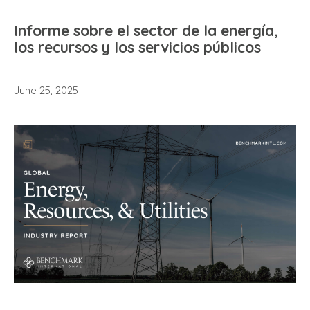
Informe sobre el sector de la energía,
los recursos y los servicios públicos
June 25, 2025