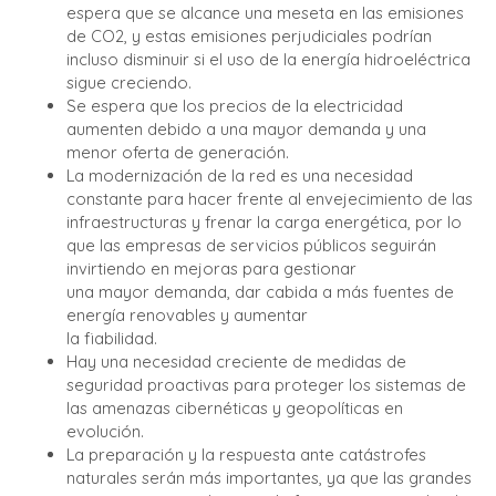
espera que se alcance una meseta en las emisiones
de CO2, y estas emisiones perjudiciales podrían
incluso disminuir si el uso de la energía hidroeléctrica
sigue creciendo.
Se espera que los precios de la electricidad
aumenten debido a una mayor demanda y una
menor oferta de generación.
La modernización de la red es una necesidad
constante para hacer frente al envejecimiento de las
infraestructuras y frenar la carga energética, por lo
que las empresas de servicios públicos seguirán
invirtiendo en mejoras para gestionar
una mayor demanda, dar cabida a más fuentes de
energía renovables y aumentar
la fiabilidad.
Hay una necesidad creciente de medidas de
seguridad proactivas para proteger los sistemas de
las amenazas cibernéticas y geopolíticas en
evolución.
La preparación y la respuesta ante catástrofes
naturales serán más importantes, ya que las grandes