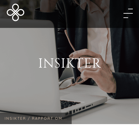
INSIKTER
INSIKTER /
RAPPORT OM...