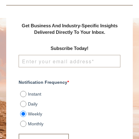
Get Business And Industry-Specific Insights
Delivered Directly To Your Inbox.
Subscribe Today!
Notification Frequency
*
Instant
Daily
Weekly
Monthly