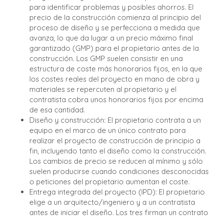
para identificar problemas y posibles ahorros. El
precio de la construcción comienza al principio del
proceso de diseño y se perfecciona a medida que
avanza, lo que da lugar a un precio máximo final
garantizado (GMP) para el propietario antes de la
construcción. Los GMP suelen consistir en una
estructura de coste más honorarios fijos, en la que
los costes reales del proyecto en mano de obra y
materiales se repercuten al propietario y el
contratista cobra unos honorarios fijos por encima
de esa cantidad.
Diseño y construcción: El propietario contrata a un
equipo en el marco de un único contrato para
realizar el proyecto de construcción de principio a
fin, incluyendo tanto el diseño como la construcción.
Los cambios de precio se reducen al mínimo y sólo
suelen producirse cuando condiciones desconocidas
o peticiones del propietario aumentan el coste.
Entrega integrada del proyecto (IPD): El propietario
elige a un arquitecto/ingeniero y a un contratista
antes de iniciar el diseño. Los tres firman un contrato