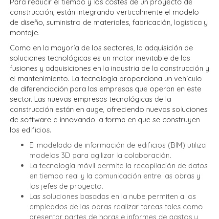
Para reducir el tiempo y los costes de un proyecto de
construcción, están integrando verticalmente el modelo
de diseño, suministro de materiales, fabricación, logística y
montaje.
Como en la mayoría de los sectores, la adquisición de
soluciones tecnológicas es un motor inevitable de las
fusiones y adquisiciones en la industria de la construcción y
el mantenimiento. La tecnología proporciona un vehículo
de diferenciación para las empresas que operan en este
sector. Las nuevas empresas tecnológicas de la
construcción están en auge, ofreciendo nuevas soluciones
de software e innovando la forma en que se construyen
los edificios.
El modelado de información de edificios (BIM) utiliza
modelos 3D para agilizar la colaboración.
La tecnología móvil permite la recopilación de datos
en tiempo real y la comunicación entre las obras y
los jefes de proyecto.
Las soluciones basadas en la nube permiten a los
empleados de las obras realizar tareas tales como
presentar partes de horas e informes de gastos y