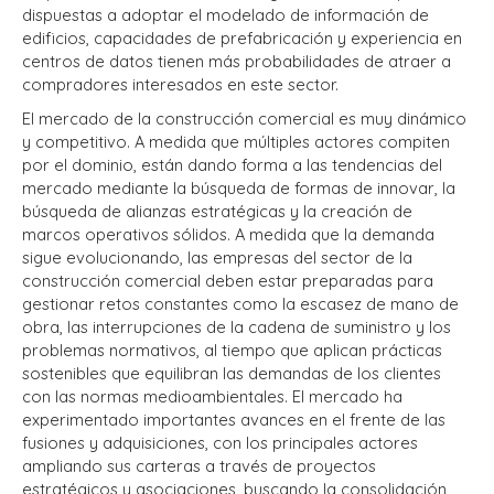
dispuestas a adoptar el modelado de información de
edificios, capacidades de prefabricación y experiencia en
centros de datos tienen más probabilidades de atraer a
compradores interesados en este sector.
El mercado de la construcción comercial es muy dinámico
y competitivo. A medida que múltiples actores compiten
por el dominio, están dando forma a las tendencias del
mercado mediante la búsqueda de formas de innovar, la
búsqueda de alianzas estratégicas y la creación de
marcos operativos sólidos. A medida que la demanda
sigue evolucionando, las empresas del sector de la
construcción comercial deben estar preparadas para
gestionar retos constantes como la escasez de mano de
obra, las interrupciones de la cadena de suministro y los
problemas normativos, al tiempo que aplican prácticas
sostenibles que equilibran las demandas de los clientes
con las normas medioambientales. El mercado ha
experimentado importantes avances en el frente de las
fusiones y adquisiciones, con los principales actores
ampliando sus carteras a través de proyectos
estratégicos y asociaciones, buscando la consolidación