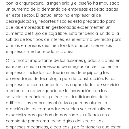
con la arquitectura, la ingeniería y el diseño ha impulsado
un aumento de la demanda de empresas especializadas
en este sector. El actual entorno empresarial de
desregulación y recortes fiscales está preparado para
que las empresas bien gestionadas experimenten un
aumento del flujo de caja libre. Esta tendencia, unida a la
subida de los tipos de interés, es el entorno perfecto para
que las empresas destinen fondos a hacer crecer sus
empresas mediante adquisiciones.
Otro motor importante de las fusiones y adquisiciones en
este sector es la necesidad de integración vertical entre
empresas, incluidos los fabricantes de equipos y los
proveedores de tecnología para la construcción. Estas
empresas buscan aumentar sus capacidades de servicio
mediante la convergencia de la innovación con los
servicios mecánicos y eléctricos tradicionales de los
edificios. Las empresas objetivo que más atraen la
atención de los compradores suelen ser contratistas
especializados que han demostrado su eficacia en el
cambiante panorama tecnológico del sector. Las
empresas mecánicas, eléctricas y de fontanería que están