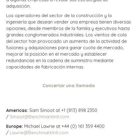
adquisición.
Los operadores del sector de la construcción y la
ingeniería que desean vender una empresa tienen diversas
opciones, desde miembros de la familia y ejecutivos hasta
grandes conglomerados industriales. Los vientos de cola
del sector han provocado un aumento de la actividad de
fusiones y adquisiciones para ganar cuota de mercado,
mejorar la posición en el mercado y establecer
redundancias en la cadena de suministro mediante
capacidades de fabricación internas.
Concertar una llamada
Americas:
Sam Smoot at +1 (813) 898 2350
/
Smoot@BenchmarkIntl.com
Europe:
Michael Lawrie at +44 (0) 161 359 4400
/
Lawrie@BenchmarkIntl.com