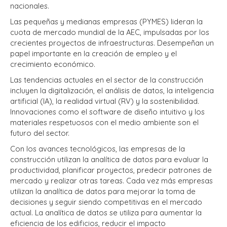
nacionales.
Las pequeñas y medianas empresas (PYMES) lideran la
cuota de mercado mundial de la AEC, impulsadas por los
crecientes proyectos de infraestructuras. Desempeñan un
papel importante en la creación de empleo y el
crecimiento económico.
Las tendencias actuales en el sector de la construcción
incluyen la digitalización, el análisis de datos, la inteligencia
artificial (IA), la realidad virtual (RV) y la sostenibilidad.
Innovaciones como el software de diseño intuitivo y los
materiales respetuosos con el medio ambiente son el
futuro del sector.
Con los avances tecnológicos, las empresas de la
construcción utilizan la analítica de datos para evaluar la
productividad, planificar proyectos, predecir patrones de
mercado y realizar otras tareas. Cada vez más empresas
utilizan la analítica de datos para mejorar la toma de
decisiones y seguir siendo competitivas en el mercado
actual. La analítica de datos se utiliza para aumentar la
eficiencia de los edificios, reducir el impacto