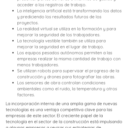
acceder a los registros de trabajo.
La inteligencia artificial está transformando los datos
y prediciendo los resultados futuros de los
proyectos.
La realidad virtual se utiliza en la formación y para
mejorar la seguridad de los trabajadores.
La tecnología vestible también se utiliza para
mejorar la seguridad en el lugar de trabajo.
Los equipos pesados autónomos permiten a las
empresas realizar la misma cantidad de trabajo con
menos trabajadores.
Se utilizan robots para supervisar el progreso de la
construcción y drones para fotografiar las obras.
Los sensores de obra controlan condiciones
ambientales como el ruido, la temperatura y otros
factores.
La incorporación interna de una amplia gama de nuevas
tecnologías es una ventaja competitiva clave para las
empresas de este sector. El creciente papel de la
tecnología en el sector de la construcción está impulsando
a algunas empresas a revisar sus estrategias de