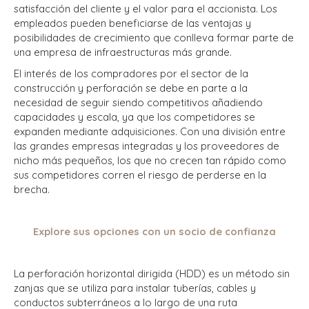
satisfacción del cliente y el valor para el accionista. Los
empleados pueden beneficiarse de las ventajas y
posibilidades de crecimiento que conlleva formar parte de
una empresa de infraestructuras más grande.
El interés de los compradores por el sector de la
construcción y perforación se debe en parte a la
necesidad de seguir siendo competitivos añadiendo
capacidades y escala, ya que los competidores se
expanden mediante adquisiciones. Con una división entre
las grandes empresas integradas y los proveedores de
nicho más pequeños, los que no crecen tan rápido como
sus competidores corren el riesgo de perderse en la
brecha.
Explore sus opciones con un socio de confianza
La perforación horizontal dirigida (HDD) es un método sin
zanjas que se utiliza para instalar tuberías, cables y
conductos subterráneos a lo largo de una ruta