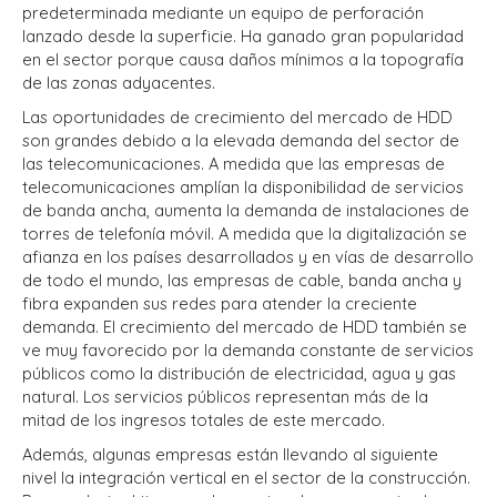
predeterminada mediante un equipo de perforación
lanzado desde la superficie. Ha ganado gran popularidad
en el sector porque causa daños mínimos a la topografía
de las zonas adyacentes.
Las oportunidades de crecimiento del mercado de HDD
son grandes debido a la elevada demanda del sector de
las telecomunicaciones. A medida que las empresas de
telecomunicaciones amplían la disponibilidad de servicios
de banda ancha, aumenta la demanda de instalaciones de
torres de telefonía móvil. A medida que la digitalización se
afianza en los países desarrollados y en vías de desarrollo
de todo el mundo, las empresas de cable, banda ancha y
fibra expanden sus redes para atender la creciente
demanda. El crecimiento del mercado de HDD también se
ve muy favorecido por la demanda constante de servicios
públicos como la distribución de electricidad, agua y gas
natural. Los servicios públicos representan más de la
mitad de los ingresos totales de este mercado.
Además, algunas empresas están llevando al siguiente
nivel la integración vertical en el sector de la construcción.