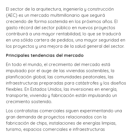
El sector de la arquitectura, ingeniería y construcción
(AEC) es un mercado multimillonario que seguirá
creciendo de forma sostenida en los próximos años. El
gasto récord del sector público en nuevos proyectos
contribuirá a una mayor rentabilidad, lo que se traducirá
en una sólida cartera de pedidos, una mayor seguridad en
los proyectos y una mejora de la salud general del sector.
Principales tendencias del mercado
En todo el mundo, el crecimiento del mercado está
impulsado por el auge de las viviendas sostenibles, la
planificación global, las comunidades peatonales, las
infraestructuras preparadas para catástrofes y los diseños
flexibles. En Estados Unidos, las inversiones en energía,
transporte, vivienda y fabricación están impulsando un
crecimiento sostenido.
Los contratistas comerciales siguen experimentando una
gran demanda de proyectos relacionados con la
fabricación de chips, instalaciones de energías limpias,
turismo, espacios comerciales e infraestructuras