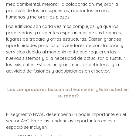
medioambiental, mejorar la colaboración, mejorar la
precisión de los presupuestos, reducir los errores
humanos y mejorar los plazos.
Los edificios son cada vez más complejos, ya que los
propietarios y residentes esperan más de sus hogares,
lugares de trabajo y otras estructuras. Existen grandes
oportunidades para los proveedores de construcción y
servicios debido al mantenimiento que requieren los
nuevos sistemas y a la necesidad de actualizar o sustituir
los existentes. Este es un gran impulsor del interés y la
actividad de fusiones y adquisiciones en el sector.
Los compradores buscan activamente. ¿Está usted en
su radar?
El segmento HVAC desempeña un papel importante en el
sector AEC. Entre las tendencias importantes en este
espacio se incluyen: