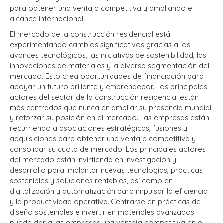
para obtener una ventaja competitiva y ampliando el
alcance internacional.
El mercado de la construcción residencial está
experimentando cambios significativos gracias a los
avances tecnológicos, las iniciativas de sostenibilidad, las
innovaciones de materiales y la diversa segmentación del
mercado. Esto crea oportunidades de financiación para
apoyar un futuro brillante y emprendedor. Los principales
actores del sector de la construcción residencial están
más centrados que nunca en ampliar su presencia mundial
y reforzar su posición en el mercado. Las empresas están
recurriendo a asociaciones estratégicas, fusiones y
adquisiciones para obtener una ventaja competitiva y
consolidar su cuota de mercado. Los principales actores
del mercado están invirtiendo en investigación y
desarrollo para implantar nuevas tecnologías, prácticas
sostenibles y soluciones rentables, así como en
digitalización y automatización para impulsar la eficiencia
y la productividad operativa. Centrarse en prácticas de
diseño sostenibles e invertir en materiales avanzados
puede dar a las empresas una ventaja competitiva en el