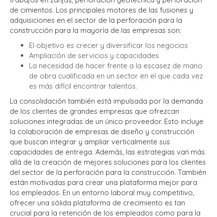
de cimientos. Los principales motores de las fusiones y
adquisiciones en el sector de la perforación para la
construcción para la mayoría de las empresas son:
El objetivo es crecer y diversificar los negocios
Ampliación de servicios y capacidades
La necesidad de hacer frente a la escasez de mano
de obra cualificada en un sector en el que cada vez
es más difícil encontrar talentos.
La consolidación también está impulsada por la demanda
de los clientes de grandes empresas que ofrezcan
soluciones integradas de un único proveedor. Esto incluye
la colaboración de empresas de diseño y construcción
que buscan integrar y ampliar verticalmente sus
capacidades de entrega. Además, las estrategias van más
allá de la creación de mejores soluciones para los clientes
del sector de la perforación para la construcción. También
están motivadas para crear una plataforma mejor para
los empleados. En un entorno laboral muy competitivo,
ofrecer una sólida plataforma de crecimiento es tan
crucial para la retención de los empleados como para la