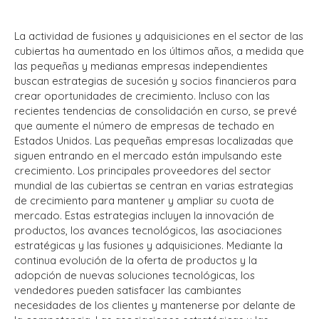
La actividad de fusiones y adquisiciones en el sector de las
cubiertas ha aumentado en los últimos años, a medida que
las pequeñas y medianas empresas independientes
buscan estrategias de sucesión y socios financieros para
crear oportunidades de crecimiento. Incluso con las
recientes tendencias de consolidación en curso, se prevé
que aumente el número de empresas de techado en
Estados Unidos. Las pequeñas empresas localizadas que
siguen entrando en el mercado están impulsando este
crecimiento. Los principales proveedores del sector
mundial de las cubiertas se centran en varias estrategias
de crecimiento para mantener y ampliar su cuota de
mercado. Estas estrategias incluyen la innovación de
productos, los avances tecnológicos, las asociaciones
estratégicas y las fusiones y adquisiciones. Mediante la
continua evolución de la oferta de productos y la
adopción de nuevas soluciones tecnológicas, los
vendedores pueden satisfacer las cambiantes
necesidades de los clientes y mantenerse por delante de