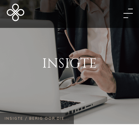
INSIGTE
INSIGTE /
BERIG OOR DIE...