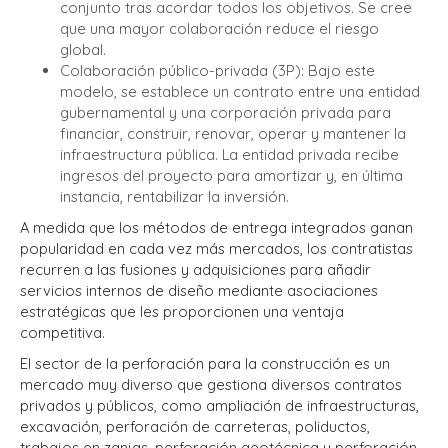
conjunto tras acordar todos los objetivos. Se cree
que una mayor colaboración reduce el riesgo
global.
Colaboración público-privada (3P): Bajo este
modelo, se establece un contrato entre una entidad
gubernamental y una corporación privada para
financiar, construir, renovar, operar y mantener la
infraestructura pública. La entidad privada recibe
ingresos del proyecto para amortizar y, en última
instancia, rentabilizar la inversión.
A medida que los métodos de entrega integrados ganan
popularidad en cada vez más mercados, los contratistas
recurren a las fusiones y adquisiciones para añadir
servicios internos de diseño mediante asociaciones
estratégicas que les proporcionen una ventaja
competitiva.
El sector de la perforación para la construcción es un
mercado muy diverso que gestiona diversos contratos
privados y públicos, como ampliación de infraestructuras,
excavación, perforación de carreteras, poliductos,
trabajos en zanjas, perforación geotécnica y perforación