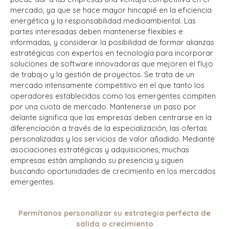
mercado, ya que se hace mayor hincapié en la eficiencia
energética y la responsabilidad medioambiental. Las
partes interesadas deben mantenerse flexibles e
informadas, y considerar la posibilidad de formar alianzas
estratégicas con expertos en tecnología para incorporar
soluciones de software innovadoras que mejoren el flujo
de trabajo y la gestión de proyectos. Se trata de un
mercado intensamente competitivo en el que tanto los
operadores establecidos como los emergentes compiten
por una cuota de mercado. Mantenerse un paso por
delante significa que las empresas deben centrarse en la
diferenciación a través de la especialización, las ofertas
personalizadas y los servicios de valor añadido. Mediante
asociaciones estratégicas y adquisiciones, muchas
empresas están ampliando su presencia y siguen
buscando oportunidades de crecimiento en los mercados
emergentes.
Permítanos personalizar su estrategia perfecta de
salida o crecimiento