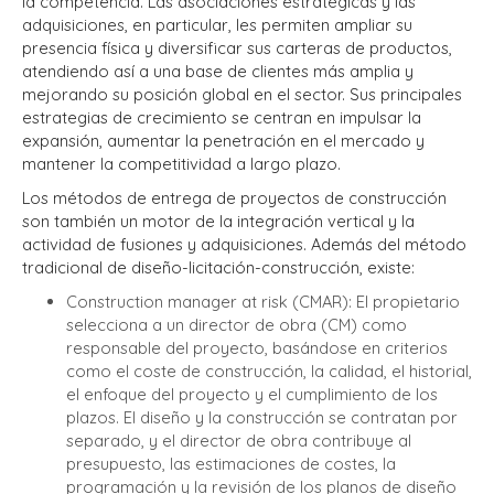
la competencia. Las asociaciones estratégicas y las
adquisiciones, en particular, les permiten ampliar su
presencia física y diversificar sus carteras de productos,
atendiendo así a una base de clientes más amplia y
mejorando su posición global en el sector. Sus principales
estrategias de crecimiento se centran en impulsar la
expansión, aumentar la penetración en el mercado y
mantener la competitividad a largo plazo.
Los métodos de entrega de proyectos de construcción
son también un motor de la integración vertical y la
actividad de fusiones y adquisiciones. Además del método
tradicional de diseño-licitación-construcción, existe:
Construction manager at risk (CMAR): El propietario
selecciona a un director de obra (CM) como
responsable del proyecto, basándose en criterios
como el coste de construcción, la calidad, el historial,
el enfoque del proyecto y el cumplimiento de los
plazos. El diseño y la construcción se contratan por
separado, y el director de obra contribuye al
presupuesto, las estimaciones de costes, la
programación y la revisión de los planos de diseño