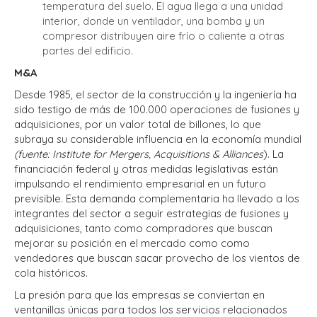
temperatura del suelo. El agua llega a una unidad
interior, donde un ventilador, una bomba y un
compresor distribuyen aire frío o caliente a otras
partes del edificio.
M&A
Desde 1985, el sector de la construcción y la ingeniería ha
sido testigo de más de 100.000 operaciones de fusiones y
adquisiciones, por un valor total de billones, lo que
subraya su considerable influencia en la economía mundial
(fuente: Institute for Mergers, Acquisitions & Alliances
). La
financiación federal y otras medidas legislativas están
impulsando el rendimiento empresarial en un futuro
previsible. Esta demanda complementaria ha llevado a los
integrantes del sector a seguir estrategias de fusiones y
adquisiciones, tanto como compradores que buscan
mejorar su posición en el mercado como como
vendedores que buscan sacar provecho de los vientos de
cola históricos.
La presión para que las empresas se conviertan en
ventanillas únicas para todos los servicios relacionados