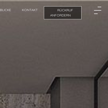
NBLICKE
KONTAKT
RÜCKRUF
ANFORDERN