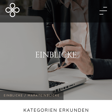
EINBLICKE
EINBLICKE /
MARKTEINBLICKE
KATEGORIEN ERKUNDEN