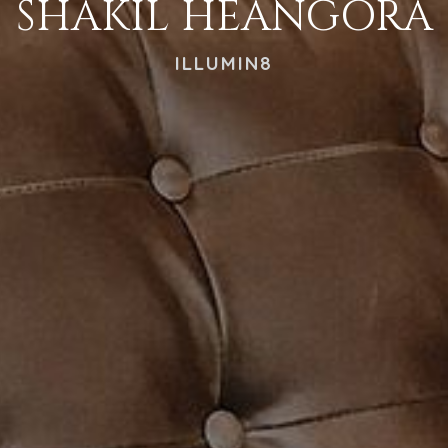
SHAKIL HEANGORA
ILLUMIN8