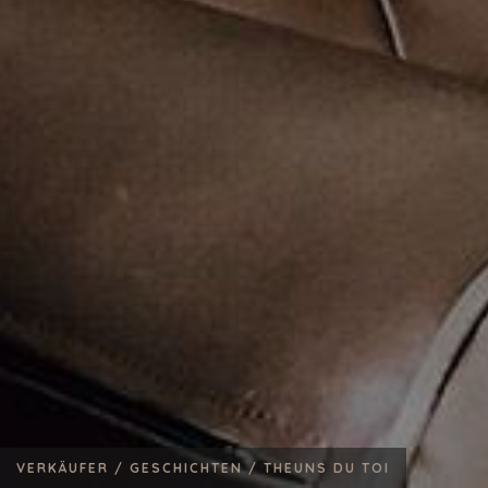
VERKÄUFER /
GESCHICHTEN /
THEUNS DU TOI