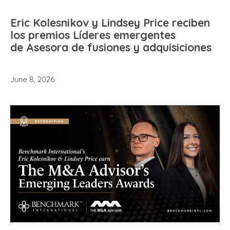
Eric Kolesnikov y Lindsey Price reciben
los premios Líderes emergentes
de Asesora de fusiones y adquisiciones
June 8, 2026