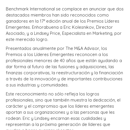
Benchmark International se complace en anunciar que dos
destacados miembros han sido reconocidos como
ganadores en la 17ª edición anual de los Premios Líderes
Emergentes. Enhorabuena a Eric Kolesnikov, Director
Asociado, y a Lindsey Price, Especialista en Marketing, por
este merecido logro.
Presentados anualmente por The M&A Advisor, los
Premios a los Líderes Emergentes reconocen a los
profesionales menores de 40 años que están ayudando a
dar forma al futuro de las fusiones y adquisiciones, las
finanzas corporativas, la reestructuración y la financiación
a través de la innovación y de importantes contribuciones
a sus industrias y comunidades.
Este reconocimiento no sólo refleja los logros
profesionales, sino que también muestra la dedicación, el
carácter y el compromiso que los líderes emergentes
aportan a sus organizaciones y a las personas que les
rodean. Eric y Lindsey encarnan esas cualidades y
representan a la próxima generación de líderes que