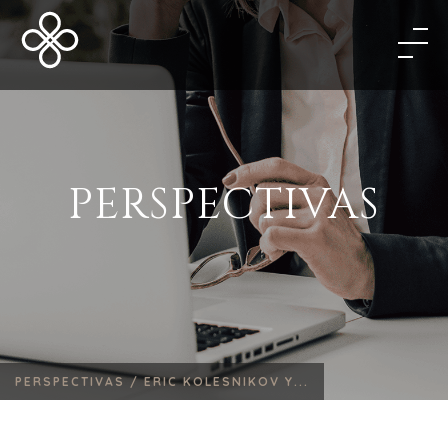
PERSPECTIVAS
PERSPECTIVAS /
ERIC KOLESNIKOV Y...