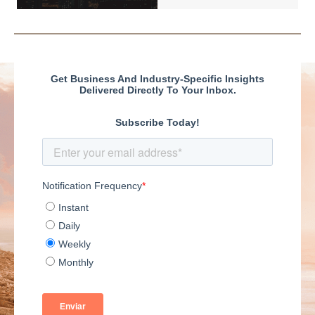
presents: