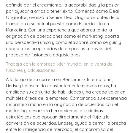
definida por el crecimiento, la adaptabilidad y la pasión
por ayudar a otros a tener éxito. Comenzó como Deal
Originator, avanzó a Senior Deal Originator antes de la
transición a su actual puesto como Especialista en
Marketing. Con una experiencia que abarca tanto la
originación de operaciones como el marketing, aporta
una perspectiva única y completa sobre cómo se guía y
apoya a los propietarios de empresas a través del
proceso de fusiones y adquisiciones.
Trabaja con la empresa líder mundial en la venta de
fusiones y adquisiciones
A lo largo de su carrera en Benchmark International,
Lindsey ha asumido constantemente nuevos retos, ha
ampliado su conjunto de habilidades y ha creado valor en
múltiples áreas de la empresa. Combinando su experiencia
de primera mano en la originación de acuerdos con el
marketing, desarrolla herramientas e iniciativas
estratégicas que apoyan directamente el flujo y la
conversión de acuerdos. Lindsey ayuda a cerrar la brecha
entre la inteligencia de mercado, el compromiso del