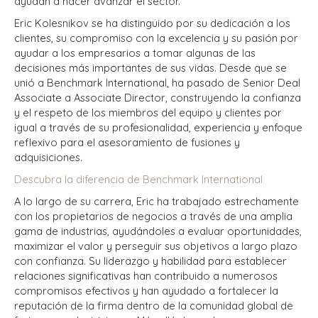
ayudan a hacer avanzar el sector.
Eric Kolesnikov se ha distinguido por su dedicación a los
clientes, su compromiso con la excelencia y su pasión por
ayudar a los empresarios a tomar algunas de las
decisiones más importantes de sus vidas. Desde que se
unió a Benchmark International, ha pasado de Senior Deal
Associate a Associate Director, construyendo la confianza
y el respeto de los miembros del equipo y clientes por
igual a través de su profesionalidad, experiencia y enfoque
reflexivo para el asesoramiento de fusiones y
adquisiciones.
Descubra la diferencia de Benchmark International
A lo largo de su carrera, Eric ha trabajado estrechamente
con los propietarios de negocios a través de una amplia
gama de industrias, ayudándoles a evaluar oportunidades,
maximizar el valor y perseguir sus objetivos a largo plazo
con confianza. Su liderazgo y habilidad para establecer
relaciones significativas han contribuido a numerosos
compromisos efectivos y han ayudado a fortalecer la
reputación de la firma dentro de la comunidad global de