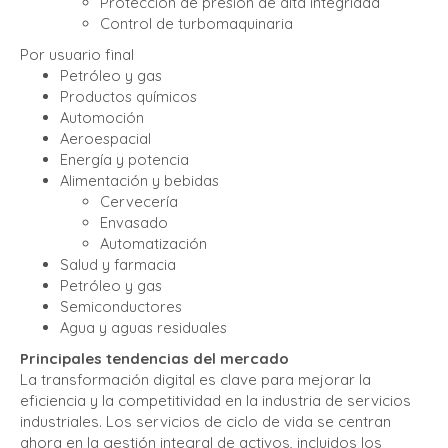
Protección de presión de alta integridad
Control de turbomaquinaria
Por usuario final
Petróleo y gas
Productos químicos
Automoción
Aeroespacial
Energía y potencia
Alimentación y bebidas
Cervecería
Envasado
Automatización
Salud y farmacia
Petróleo y gas
Semiconductores
Agua y aguas residuales
Principales tendencias del mercado
La transformación digital es clave para mejorar la
eficiencia y la competitividad en la industria de servicios
industriales. Los servicios de ciclo de vida se centran
ahora en la gestión integral de activos, incluidos los