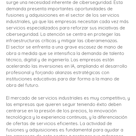
surge una necesidad inherente de ciberseguridad. Esta
demanda presenta importantes oportunidades de
fusiones y adquisiciones en el sector de los servicios
industriales, ya que las empresas necesitan cada vez más
servicios especializados para reforzar sus iniciativas de
ciberseguridad. La atención se centra en proteger las
infraestructuras críticas y mitigar las ciberamenazas.
El sector se enfrenta a una grave escasez de mano de
obra a medida que se intensifica la demanda de talento
técnico, digital y de ingeniería. Las empresas están
acelerando las inversiones en IA, ampliando el desarrollo
profesional y forjando alianzas estratégicas con
instituciones educativas para dar forma a la mano de
obra del futuro.
El mercado de servicios industriales es muy competitivo, y
las empresas que quieren seguir teniendo éxito deben
centrarse en la presión de los precios, la innovación
tecnológica y la experiencia continuas, y la diferenciación
de ofertas de servicios eficientes. La actividad de
fusiones y adquisiciones es fundamental para ayudar a