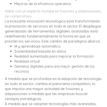
Mejoras de la eficiencia operativa
Hable con un experto mundial en fusiones y adquisiciones,
sin compromiso
La incesante innovación tecnológica está transformando
la prestación de servicios en todo el sector. El despliegue
generalizado de herramientas digitales avanzadas está
redefiniendo fundamentalmente la forma en que se
prestan los servicios. Este cambio de paradigma abarca:
IA y aprendizaje automático
Sostenibilidad basada en datos
Realidad aumentada para mejorar la formación
Realidad virtual
Gemelos digitales para una mejor gestión de los
recursos
A medida que se profundiza en la adopción de tecnología
en todo el sector, cambia el panorama competitivo, lo
que impulsa una mayor actividad de fusiones y
adquisiciones a medida que las empresas buscan
ventajas estratégicas.
A medida que se adoptan tecnologías más avanzadas,