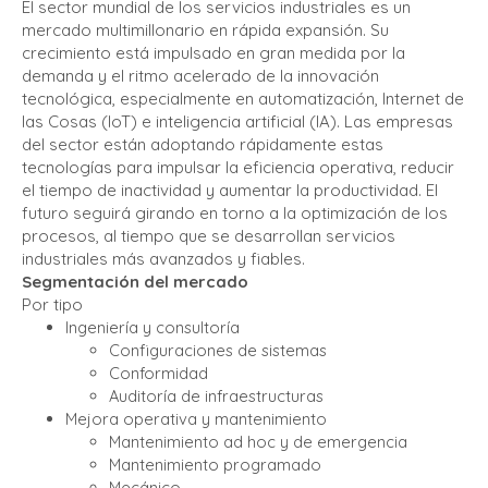
El sector mundial de los servicios industriales es un
mercado multimillonario en rápida expansión. Su
crecimiento está impulsado en gran medida por la
demanda y el ritmo acelerado de la innovación
tecnológica, especialmente en automatización, Internet de
las Cosas (IoT) e inteligencia artificial (IA). Las empresas
del sector están adoptando rápidamente estas
tecnologías para impulsar la eficiencia operativa, reducir
el tiempo de inactividad y aumentar la productividad. El
futuro seguirá girando en torno a la optimización de los
procesos, al tiempo que se desarrollan servicios
industriales más avanzados y fiables.
Segmentación del mercado
Por tipo
Ingeniería y consultoría
Configuraciones de sistemas
Conformidad
Auditoría de infraestructuras
Mejora operativa y mantenimiento
Mantenimiento ad hoc y de emergencia
Mantenimiento programado
Mecánico