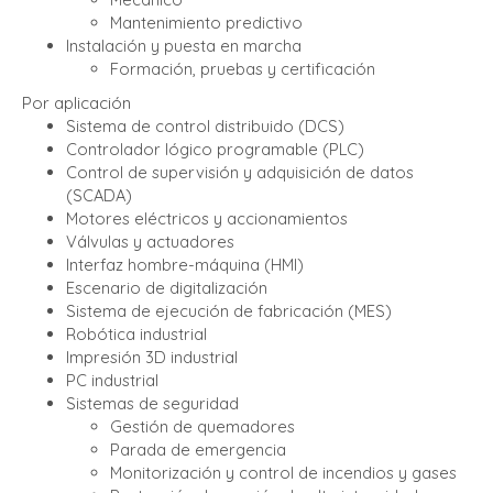
Mantenimiento predictivo
Instalación y puesta en marcha
Formación, pruebas y certificación
Por aplicación
Sistema de control distribuido (DCS)
Controlador lógico programable (PLC)
Control de supervisión y adquisición de datos
(SCADA)
Motores eléctricos y accionamientos
Válvulas y actuadores
Interfaz hombre-máquina (HMI)
Escenario de digitalización
Sistema de ejecución de fabricación (MES)
Robótica industrial
Impresión 3D industrial
PC industrial
Sistemas de seguridad
Gestión de quemadores
Parada de emergencia
Monitorización y control de incendios y gases