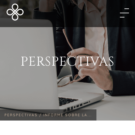
PERSPECTIVAS
PERSPECTIVAS /
INFORME SOBRE LA...