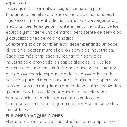
expansión.
Los requisitos normativos siguen siendo un pilar
fundamental en el sector de los servicios industriales. El
riguroso cumplimiento de las normativas de seguridad y
medio ambiente exige un mantenimiento periódico de los
equipos y mantiene una demanda persistente de servicios
y actualizaciones de valor añadido.
La externalización también está desempeñando un papel
clave en el sector mundial de los servicios industriales.
Cada vez más empresas subcontratan servicios
industriales a proveedores especializados, lo que les
permite centrarse en sus funciones principales al tiempo
que aprovechan la experiencia de los proveedores de
servicios para el mantenimiento y la asistencia operativa.
Los equipos y la maquinaria son cada vez más avanzados
y complejos. Esto está impulsando la necesidad de
competencias especializadas y motivando a las
empresas a ofrecer una gama más diversa de servicios
industriales.
FUSIONES Y ADQUISICIONES
El sector de los servicios industriales está compuesto en