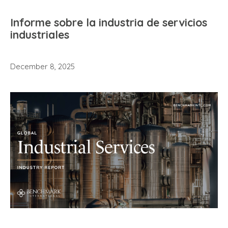
Informe sobre la industria de servicios
industriales
December 8, 2025