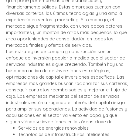
gran parte por empresas bien establecidas y
financieramente sólidas. Estas empresas cuentan con
diversas carteras, las últimas tecnologías y una amplia
experiencia en ventas y marketing. Sin embargo, el
mercado sigue fragmentado, con unos pocos actores
importantes y un montón de otros más pequeños, lo que
crea oportunidades de consolidación en todos los
mercados finales y ofertas de servicios.
Las estrategias de compra y construcción son un
enfoque de inversión popular a medida que el sector de
servicios industriales sigue creciendo. También hay una
búsqueda activa de desinversiones estratégicas,
optimizaciones de capital e inversiones específicas. Las
empresas más grandes buscan racionalizar sus carteras,
conseguir contratos reembolsables y mejorar el flujo de
caja. Las empresas medianas del sector de servicios
industriales están atrayendo el interés del capital riesgo
para ampliar sus operaciones. La actividad de fusiones y
adquisiciones en el sector va viento en popa, ya que
siguen viéndose inversiones en las áreas clave de:
Servicios de energías renovables
Tecnologías de infraestructuras inteligentes