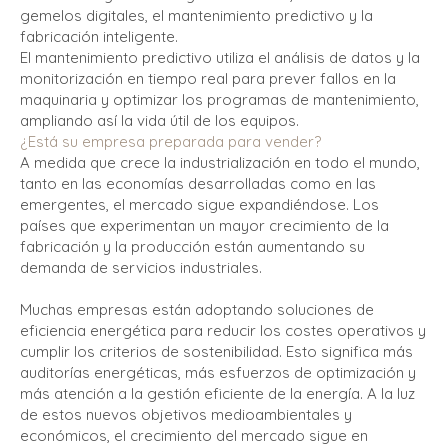
gemelos digitales, el mantenimiento predictivo y la
fabricación inteligente.
El mantenimiento predictivo utiliza el análisis de datos y la
monitorización en tiempo real para prever fallos en la
maquinaria y optimizar los programas de mantenimiento,
ampliando así la vida útil de los equipos.
¿Está su empresa preparada para vender?
A medida que crece la industrialización en todo el mundo,
tanto en las economías desarrolladas como en las
emergentes, el mercado sigue expandiéndose. Los
países que experimentan un mayor crecimiento de la
fabricación y la producción están aumentando su
demanda de servicios industriales.
Muchas empresas están adoptando soluciones de
eficiencia energética para reducir los costes operativos y
cumplir los criterios de sostenibilidad. Esto significa más
auditorías energéticas, más esfuerzos de optimización y
más atención a la gestión eficiente de la energía. A la luz
de estos nuevos objetivos medioambientales y
económicos, el crecimiento del mercado sigue en