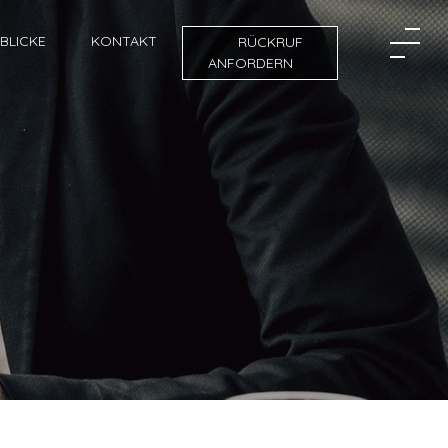
NBLICKE
KONTAKT
RÜCKRUF
ANFORDERN