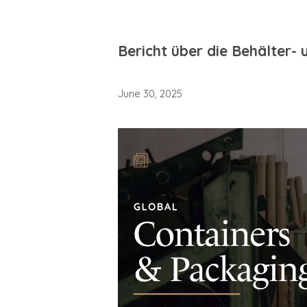
Bericht über die Behälter-
June 30, 2025