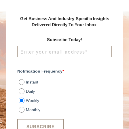
Get Business And Industry-Specific Insights
Delivered Directly To Your Inbox.
Subscribe Today!
Notification Frequency
*
Instant
Daily
Weekly
Monthly