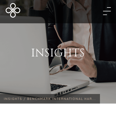
INSIGHTS
INSIGHTS /
BENCHMARK INTERNATIONAL HAR...