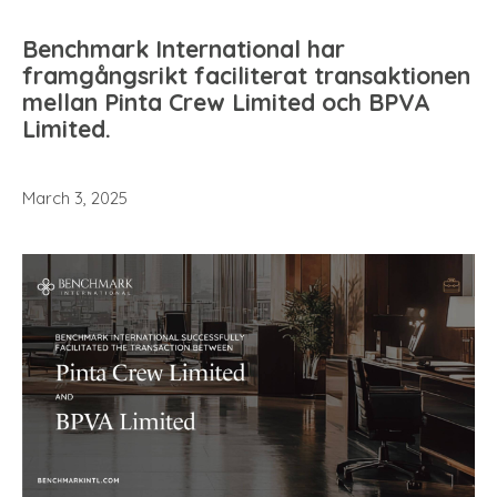
Benchmark International har
framgångsrikt faciliterat transaktionen
mellan Pinta Crew Limited och BPVA
Limited.
March 3, 2025