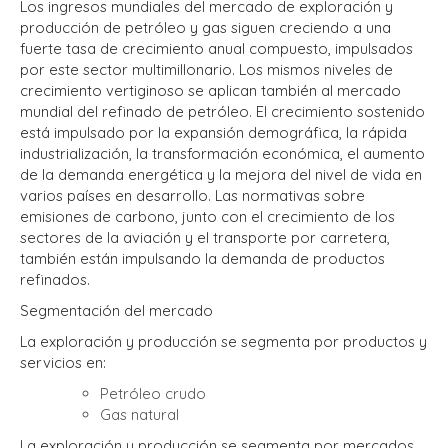
Los ingresos mundiales del mercado de exploración y
producción de petróleo y gas siguen creciendo a una
fuerte tasa de crecimiento anual compuesto, impulsados
por este sector multimillonario. Los mismos niveles de
crecimiento vertiginoso se aplican también al mercado
mundial del refinado de petróleo. El crecimiento sostenido
está impulsado por la expansión demográfica, la rápida
industrialización, la transformación económica, el aumento
de la demanda energética y la mejora del nivel de vida en
varios países en desarrollo. Las normativas sobre
emisiones de carbono, junto con el crecimiento de los
sectores de la aviación y el transporte por carretera,
también están impulsando la demanda de productos
refinados.
Segmentación del mercado
La exploración y producción se segmenta por productos y
servicios en:
Petróleo crudo
Gas natural
La exploración y producción se segmenta por mercados