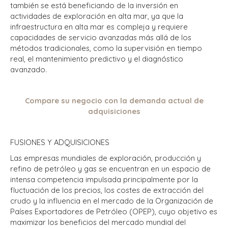
también se está beneficiando de la inversión en
actividades de exploración en alta mar, ya que la
infraestructura en alta mar es compleja y requiere
capacidades de servicio avanzadas más allá de los
métodos tradicionales, como la supervisión en tiempo
real, el mantenimiento predictivo y el diagnóstico
avanzado.
Compare su negocio con la demanda actual de
adquisiciones
FUSIONES Y ADQUISICIONES
Las empresas mundiales de exploración, producción y
refino de petróleo y gas se encuentran en un espacio de
intensa competencia impulsada principalmente por la
fluctuación de los precios, los costes de extracción del
crudo y la influencia en el mercado de la Organización de
Países Exportadores de Petróleo (OPEP), cuyo objetivo es
maximizar los beneficios del mercado mundial del