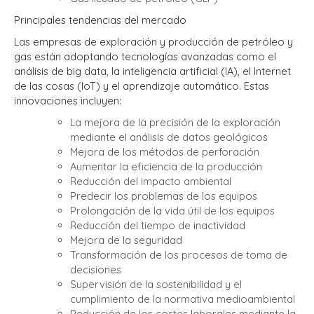
Principales tendencias del mercado
Las empresas de exploración y producción de petróleo y
gas están adoptando tecnologías avanzadas como el
análisis de big data, la inteligencia artificial (IA), el Internet
de las cosas (IoT) y el aprendizaje automático. Estas
innovaciones incluyen:
La mejora de la precisión de la exploración
mediante el análisis de datos geológicos
Mejora de los métodos de perforación
Aumentar la eficiencia de la producción
Reducción del impacto ambiental
Predecir los problemas de los equipos
Prolongación de la vida útil de los equipos
Reducción del tiempo de inactividad
Mejora de la seguridad
Transformación de los procesos de toma de
decisiones
Supervisión de la sostenibilidad y el
cumplimiento de la normativa medioambiental
Reducción de los costes laborales mediante la