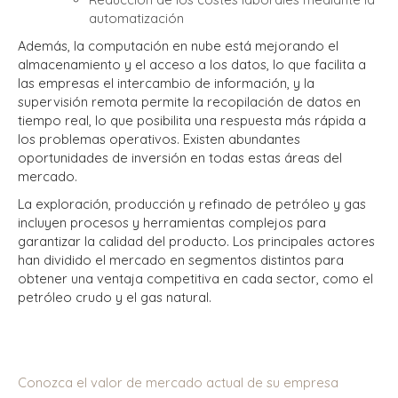
automatización
Además, la computación en nube está mejorando el
almacenamiento y el acceso a los datos, lo que facilita a
las empresas el intercambio de información, y la
supervisión remota permite la recopilación de datos en
tiempo real, lo que posibilita una respuesta más rápida a
los problemas operativos. Existen abundantes
oportunidades de inversión en todas estas áreas del
mercado.
La exploración, producción y refinado de petróleo y gas
incluyen procesos y herramientas complejos para
garantizar la calidad del producto. Los principales actores
han dividido el mercado en segmentos distintos para
obtener una ventaja competitiva en cada sector, como el
petróleo crudo y el gas natural.
Conozca el valor de mercado actual de su empresa