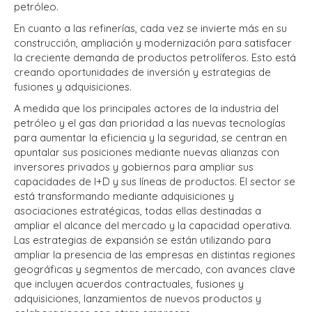
petróleo.
En cuanto a las refinerías, cada vez se invierte más en su
construcción, ampliación y modernización para satisfacer
la creciente demanda de productos petrolíferos. Esto está
creando oportunidades de inversión y estrategias de
fusiones y adquisiciones.
A medida que los principales actores de la industria del
petróleo y el gas dan prioridad a las nuevas tecnologías
para aumentar la eficiencia y la seguridad, se centran en
apuntalar sus posiciones mediante nuevas alianzas con
inversores privados y gobiernos para ampliar sus
capacidades de I+D y sus líneas de productos. El sector se
está transformando mediante adquisiciones y
asociaciones estratégicas, todas ellas destinadas a
ampliar el alcance del mercado y la capacidad operativa.
Las estrategias de expansión se están utilizando para
ampliar la presencia de las empresas en distintas regiones
geográficas y segmentos de mercado, con avances clave
que incluyen acuerdos contractuales, fusiones y
adquisiciones, lanzamientos de nuevos productos y