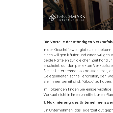
Die Vorteile der ständigen Verkaufsb
In der Geschäftswelt gibt es ein bekan
einen willigen Käufer und einen willigen 
beide Parteien zur gleichen Zeit handlung
erscheint, auf den perfekten Verkaufsze
Sie Ihr Unternehmen so positionieren, d
Gelegenheiten schnell ergreifen, den We
Sie immer bereit sind, "Glück" zu haben,
Im Folgenden finden Sie einige wichtige
Verkauf nicht in Ihren unmittelbaren Plän
1. Maximierung des Unternehmenswer
Ein Unternehmen, das jederzeit gut gepfle