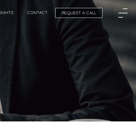
SIGHTS
CONTACT
REQUEST A CALL