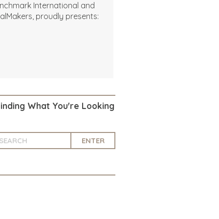
nchmark International and
alMakers, proudly presents:
Finding What You're Looking
ENTER