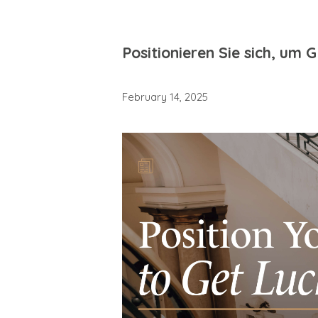
Positionieren Sie sich, um 
February 14, 2025