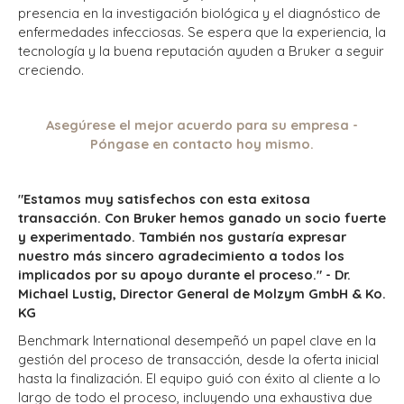
presencia en la investigación biológica y el diagnóstico de
enfermedades infecciosas. Se espera que la experiencia, la
tecnología y la buena reputación ayuden a Bruker a seguir
creciendo.
Asegúrese el mejor acuerdo para su empresa -
Póngase en contacto hoy mismo.
"Estamos muy satisfechos con esta exitosa
transacción. Con Bruker hemos ganado un socio fuerte
y experimentado. También nos gustaría expresar
nuestro más sincero agradecimiento a todos los
implicados por su apoyo durante el proceso." - Dr.
Michael Lustig, Director General de Molzym GmbH & Ko.
KG
Benchmark International desempeñó un papel clave en la
gestión del proceso de transacción, desde la oferta inicial
hasta la finalización. El equipo guió con éxito al cliente a lo
largo de todo el proceso, incluyendo una exhaustiva due