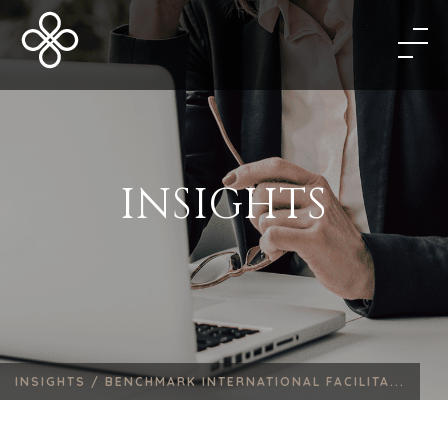
INSIGHTS
INSIGHTS /
BENCHMARK INTERNATIONAL FACILITA...