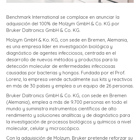
Benchmark International se complace en anunciar la
adquisición del 100% de Molzym GmbH & Co. KG por
Bruker Daltronics GmbH & Co. KG.
Molzym GmbH & Ko. KG, con sede en Bremen, Alemania,
es una empresa líder en investigación biológica y
diagnóstico de agentes infecciosos, centrada en el
desarrollo de nuevos métodos y productos para la
detección molecular de enfermedades infecciosas
causadas por bacterias y hongos. Fundada por el Prof.
Lorenz, la empresa vende actualmente sus kits y reactivos
en más de 30 países y emplea a un equipo de 26 personas.
Bruker Daltronics GmbH & Co. KG, con sede en Bremen
(Alemania), emplea a más de 9.700 personas en todo el
mundo y suministra instrumentos científicos de alto
rendimiento y soluciones analíticas y de diagnóstico para
la investigación de procesos biológicos y químicos a nivel
molecular, celular y microscópico.
Con la adquisición de Molzym, Bruker pretende reforzar su