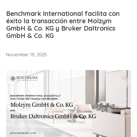
Benchmark International facilita con
éxito la transacción entre Molzym
GmbH & Co. KG y Bruker Daltronics
GmbH & Co. KG
November 19, 2025