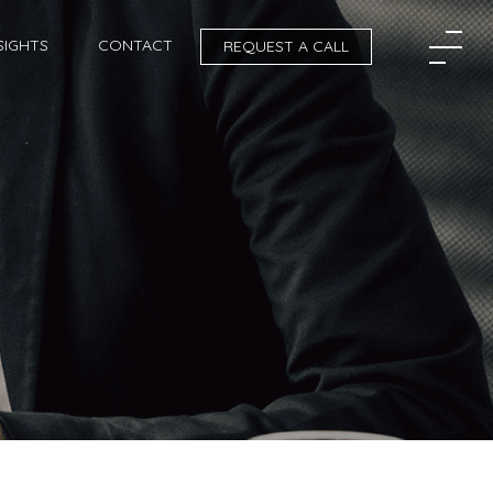
SIGHTS
CONTACT
REQUEST A CALL