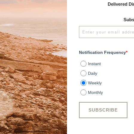
Delivered Di
Subs
Notification Frequency
*
Instant
Daily
Weekly
Monthly