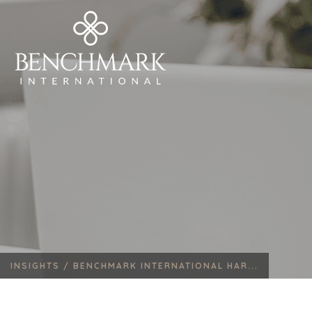
INSIGHTS /
BENCHMARK INTERNATIONAL HAR...