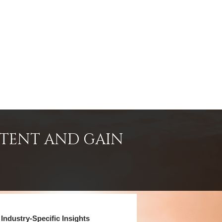
NTENT AND GAIN
Industry-Specific Insights