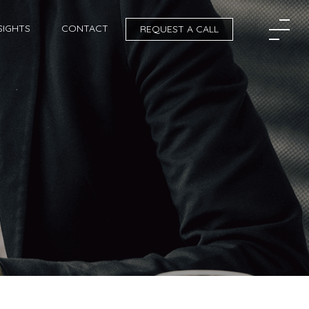
SIGHTS
CONTACT
REQUEST A CALL