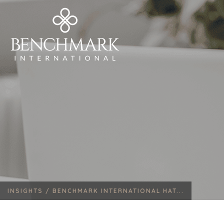
INSIGHTS /
BENCHMARK INTERNATIONAL HAT...