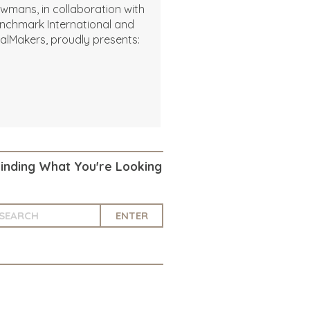
wmans, in collaboration with
nchmark International and
alMakers, proudly presents:
Finding What You're Looking
ENTER