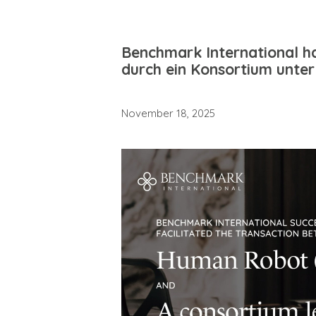
Benchmark International h
durch ein Konsortium unter
November 18, 2025