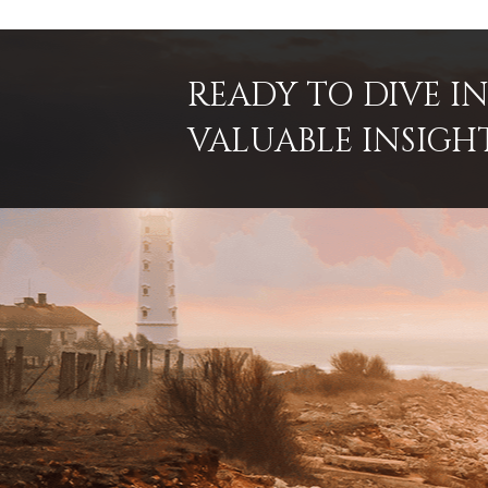
READY TO DIVE 
VALUABLE INSIGH