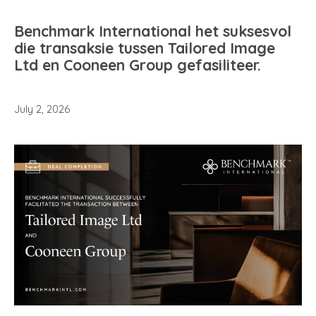
Benchmark International het suksesvol
die transaksie tussen Tailored Image
Ltd en Cooneen Group gefasiliteer.
July 2, 2026