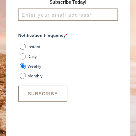
Subscribe Today!
Notification Frequency
*
Instant
Daily
Weekly
Monthly