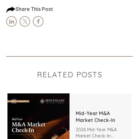
Share This Post
RELATED POSTS
Mid-Year M&A
Market Check-In
2026 Mid-Year M&A
Market Check-In: