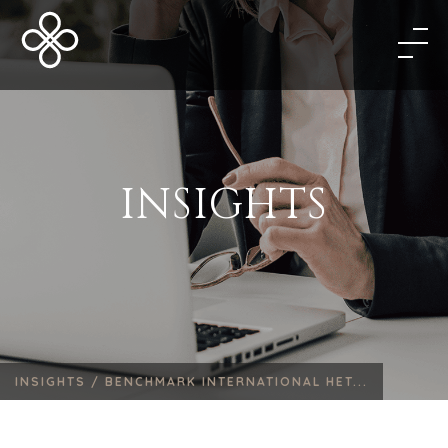
INSIGHTS
INSIGHTS /
BENCHMARK INTERNATIONAL HET...