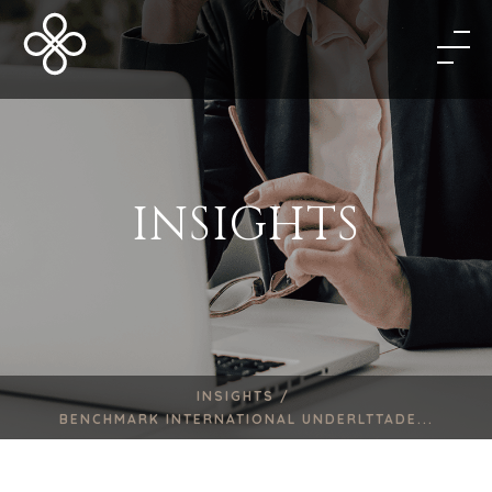
INSIGHTS
INSIGHTS /
BENCHMARK INTERNATIONAL UNDERLTTADE...