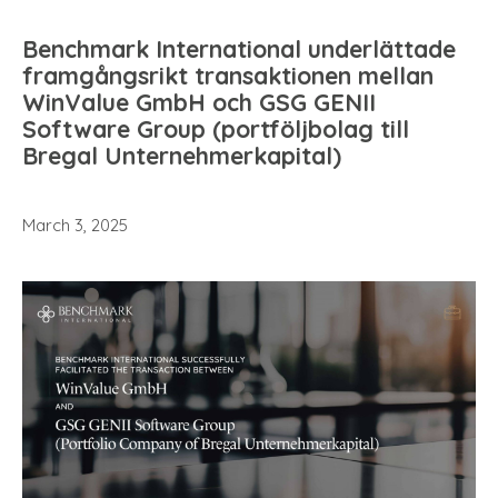
Benchmark International underlättade
framgångsrikt transaktionen mellan
WinValue GmbH och GSG GENII
Software Group (portföljbolag till
Bregal Unternehmerkapital)
March 3, 2025