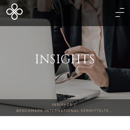
INSIGHTS
INSIGHTS /
BENCHMARK INTERNATIONAL VERMITTELTE...