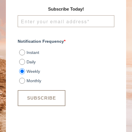
Subscribe Today!
Notification Frequency
*
Instant
Daily
Weekly
Monthly