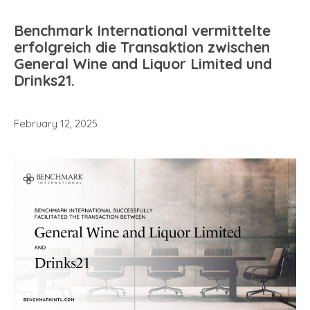
Benchmark International vermittelte
erfolgreich die Transaktion zwischen
General Wine and Liquor Limited und
Drinks21.
February 12, 2025