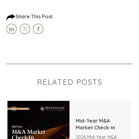
Share This Post
RELATED POSTS
Mid-Year M&A
Market Check-In
2026 Mid-Year M&A