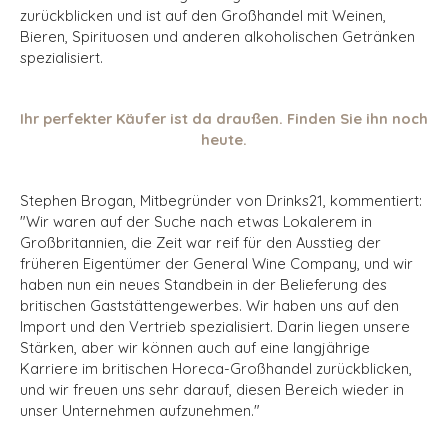
zurückblicken und ist auf den Großhandel mit Weinen,
Bieren, Spirituosen und anderen alkoholischen Getränken
spezialisiert.
Ihr perfekter Käufer ist da draußen. Finden Sie ihn noch
heute.
Stephen Brogan, Mitbegründer von Drinks21, kommentiert:
"Wir waren auf der Suche nach etwas Lokalerem in
Großbritannien, die Zeit war reif für den Ausstieg der
früheren Eigentümer der General Wine Company, und wir
haben nun ein neues Standbein in der Belieferung des
britischen Gaststättengewerbes. Wir haben uns auf den
Import und den Vertrieb spezialisiert. Darin liegen unsere
Stärken, aber wir können auch auf eine langjährige
Karriere im britischen Horeca-Großhandel zurückblicken,
und wir freuen uns sehr darauf, diesen Bereich wieder in
unser Unternehmen aufzunehmen."