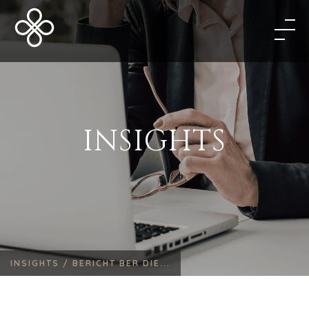
INSIGHTS
INSIGHTS /
BERICHT BER DIE...