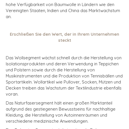
hohe Verfügbarkeit von Baumwolle in Ländern wie den
Vereinigten Staaten, Indien und China das Marktwachstum
an.
Erschließen Sie den Wert, der in Ihrem Unternehmen
steckt
Das Wollsegment wächst schnell durch die Herstellung von
Isolationsprodukten und deren Verwendung in Teppichen
und Polstern sowie durch die Herstellung von
Musikinstrumenten und die Produktion von Tennisbällen und
Sportartikeln. Wollartikel wie Pullover, Socken, Mützen und
Decken treiben das Wachstum der Textilindustrie ebenfalls
voran.
Das Naturfasersegment hält einen großen Marktanteil
aufgrund des gestiegenen Bewusstseins für nachhaltige
Kleidung, die Herstellung von Autoinnenräumen und
verschiedene medizinische Anwendungen.