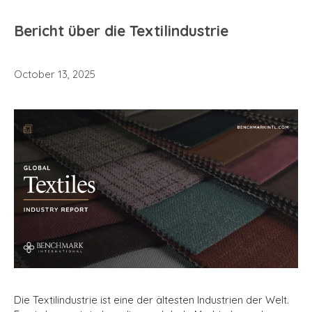
Bericht über die Textilindustrie
October 13, 2025
Die Textilindustrie ist eine der ältesten Industrien der Welt.