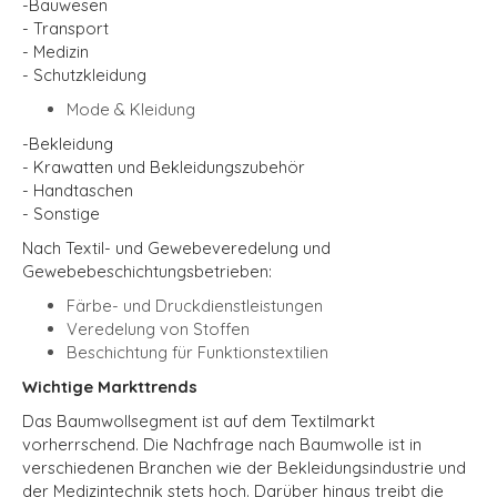
-
Bauwesen
- Transport
- Medizin
- Schutzkleidung
Mode & Kleidung
-
Bekleidung
- Krawatten und Bekleidungszubehör
- Handtaschen
- Sonstige
Nach Textil- und Gewebeveredelung und
Gewebebeschichtungsbetrieben:
Färbe- und Druckdienstleistungen
Veredelung von Stoffen
Beschichtung für Funktionstextilien
Wichtige Markttrends
Das Baumwollsegment ist auf dem Textilmarkt
vorherrschend. Die Nachfrage nach Baumwolle ist in
verschiedenen Branchen wie der Bekleidungsindustrie und
der Medizintechnik stets hoch. Darüber hinaus treibt die