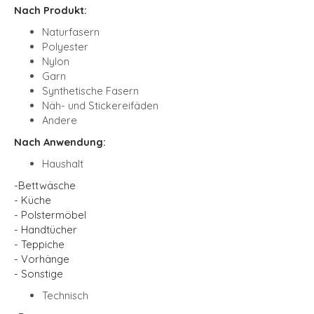
Nach Produkt:
Naturfasern
Polyester
Nylon
Garn
Synthetische Fasern
Näh- und Stickereifäden
Andere
Nach Anwendung:
Haushalt
-
Bettwäsche
- Küche
- Polstermöbel
- Handtücher
- Teppiche
- Vorhänge
- Sonstige
Technisch