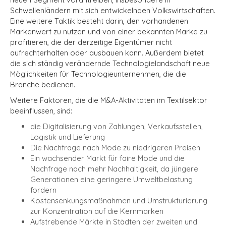
Schwellenländern mit sich entwickelnden Volkswirtschaften.
Eine weitere Taktik besteht darin, den vorhandenen
Markenwert zu nutzen und von einer bekannten Marke zu
profitieren, die der derzeitige Eigentümer nicht
aufrechterhalten oder ausbauen kann. Außerdem bietet
die sich ständig verändernde Technologielandschaft neue
Möglichkeiten für Technologieunternehmen, die die
Branche bedienen.
Weitere Faktoren, die die M&A-Aktivitäten im Textilsektor
beeinflussen, sind:
die Digitalisierung von Zahlungen, Verkaufsstellen,
Logistik und Lieferung
Die Nachfrage nach Mode zu niedrigeren Preisen
Ein wachsender Markt für faire Mode und die
Nachfrage nach mehr Nachhaltigkeit, da jüngere
Generationen eine geringere Umweltbelastung
fordern
Kostensenkungsmaßnahmen und Umstrukturierung
zur Konzentration auf die Kernmarken
Aufstrebende Märkte in Städten der zweiten und