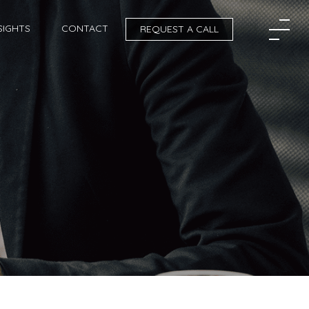
SIGHTS
CONTACT
REQUEST A CALL