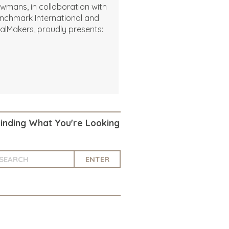
wmans, in collaboration with
nchmark International and
alMakers, proudly presents:
Finding What You're Looking
ENTER