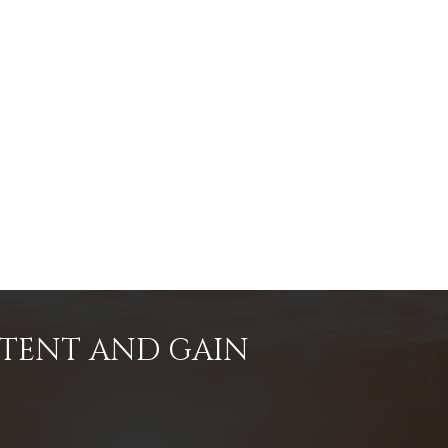
NTENT AND GAIN