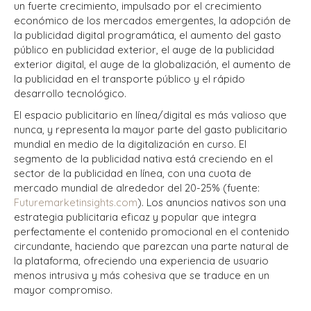
un fuerte crecimiento, impulsado por el crecimiento
económico de los mercados emergentes, la adopción de
la publicidad digital programática, el aumento del gasto
público en publicidad exterior, el auge de la publicidad
exterior digital, el auge de la globalización, el aumento de
la publicidad en el transporte público y el rápido
desarrollo tecnológico.
El espacio publicitario en línea/digital es más valioso que
nunca, y representa la mayor parte del gasto publicitario
mundial en medio de la digitalización en curso. El
segmento de la publicidad nativa está creciendo en el
sector de la publicidad en línea, con una cuota de
mercado mundial de alrededor del 20-25%
(fuente:
Futuremarketinsights.com
)
. Los anuncios nativos son una
estrategia publicitaria eficaz y popular que integra
perfectamente el contenido promocional en el contenido
circundante, haciendo que parezcan una parte natural de
la plataforma, ofreciendo una experiencia de usuario
menos intrusiva y más cohesiva que se traduce en un
mayor compromiso.