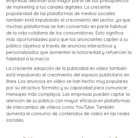
empresas destinan una mayor parte de sus presupuestos
de marketing a los canales digitales. La creciente
popularidad de las plataformas de medios sociales
también está impulsando el crecimiento del sector, ya que
muchas plataformas se han convertido en parte habitual
de la vida cotidiana de los consumidores. Esto significa
más oportunidades para que los anunciantes capten a su
público objetivo a través de anuncios interactivos y
personalizados que aumenten la notoriedad y refuercen la
fidelidad a la marca.
La creciente adopción de la publicidad en vídeo también
está impulsando el crecimiento del espacio publicitario en
línea. Los anuncios en vídeo se han hecho muy populares
por su atractivo formato y su capacidad para comunicar
mensajes más complejos. Las empresas pueden captar la
atención de su público con mayor eficacia en plataformas
de intercambio de vídeos como YouTube. También
aumenta el consumo de contenidos de vídeo en las redes
sociales.