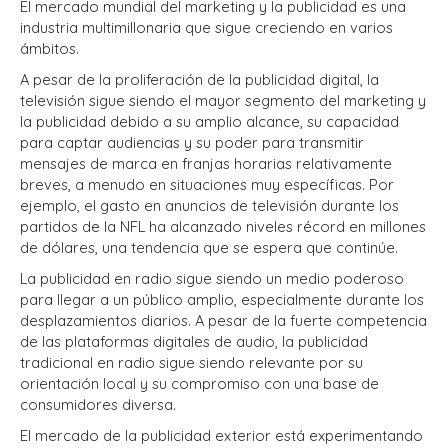
El mercado mundial del marketing y la publicidad es una
industria multimillonaria que sigue creciendo en varios
ámbitos.
A pesar de la proliferación de la publicidad digital, la
televisión sigue siendo el mayor segmento del marketing y
la publicidad debido a su amplio alcance, su capacidad
para captar audiencias y su poder para transmitir
mensajes de marca en franjas horarias relativamente
breves, a menudo en situaciones muy específicas. Por
ejemplo, el gasto en anuncios de televisión durante los
partidos de la NFL ha alcanzado niveles récord en millones
de dólares, una tendencia que se espera que continúe.
La publicidad en radio sigue siendo un medio poderoso
para llegar a un público amplio, especialmente durante los
desplazamientos diarios. A pesar de la fuerte competencia
de las plataformas digitales de audio, la publicidad
tradicional en radio sigue siendo relevante por su
orientación local y su compromiso con una base de
consumidores diversa.
El mercado de la publicidad exterior está experimentando