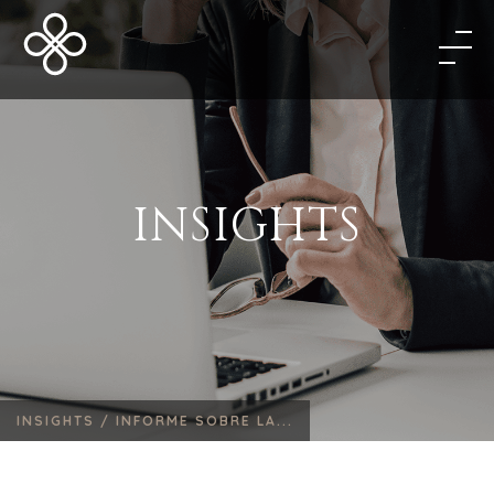
INSIGHTS
INSIGHTS /
INFORME SOBRE LA...