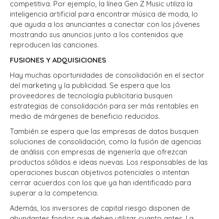
competitiva. Por ejemplo, la línea Gen Z Music utiliza la
inteligencia artificial para encontrar música de moda, lo
que ayuda a los anunciantes a conectar con los jóvenes
mostrando sus anuncios junto a los contenidos que
reproducen las canciones.
FUSIONES Y ADQUISICIONES
Hay muchas oportunidades de consolidación en el sector
del marketing y la publicidad. Se espera que los
proveedores de tecnología publicitaria busquen
estrategias de consolidación para ser más rentables en
medio de márgenes de beneficio reducidos.
También se espera que las empresas de datos busquen
soluciones de consolidación, como la fusión de agencias
de análisis con empresas de ingeniería que ofrezcan
productos sólidos e ideas nuevas. Los responsables de las
operaciones buscan objetivos potenciales o intentan
cerrar acuerdos con los que ya han identificado para
superar a la competencia.
Además, los inversores de capital riesgo disponen de
abundantes fondos que deben utilizar cuanto antes. La