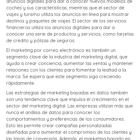
anuncios digitales para dar a conocer nuevos modelos de
coches y sus características, mientras que el sector de
viajes y turismo utiliza los anuncios en línea para mostrar
destinos y paquetes de viajes. El sector de los servicios
financieros utiliza los anuncios digitales para dar a
conocer una serie de productos y servicios, como tarjetas
de crédito y pólizas de seguros.
El marketing por correo electrónico es también un
segmento clave de la industria del marketing digital, que
ayuda a crear conciencia, aumentar las ventas y mantener
relaciones con los clientes para fomentar la lealtad a la
marca. Se espera que este segmento siga creciendo
rápidamente.
Las estrategias de marketing basadas en datos también
son una tendencia clave que impulsa el crecimiento en el
sector del marketing digital. Las empresas utilizan más que
nunca el análisis de datos para conocer los
comportamientos y preferencias de los consumidores.
Esto les permite crear campañas personalizadas
diseñadas para aumentar el compromiso de los clientes y
las tasas de conversión. Además, el marketing basado en