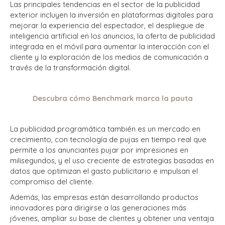
Las principales tendencias en el sector de la publicidad
exterior incluyen la inversión en plataformas digitales para
mejorar la experiencia del espectador, el despliegue de
inteligencia artificial en los anuncios, la oferta de publicidad
integrada en el móvil para aumentar la interacción con el
cliente y la exploración de los medios de comunicación a
través de la transformación digital.
Descubra cómo Benchmark marca la pauta
La publicidad programática también es un mercado en
crecimiento, con tecnología de pujas en tiempo real que
permite a los anunciantes pujar por impresiones en
milisegundos, y el uso creciente de estrategias basadas en
datos que optimizan el gasto publicitario e impulsan el
compromiso del cliente.
Además, las empresas están desarrollando productos
innovadores para dirigirse a las generaciones más
jóvenes, ampliar su base de clientes y obtener una ventaja