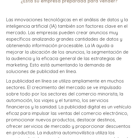
¿Está su empresa preparada para vender?
Las innovaciones tecnológicas en el análisis de datos y la
inteligencia artificial (IA) también son factores clave en el
mercado. Las empresas pueden crear anuncios muy
específicos analizando grandes cantidades de datos y
obteniendo información procesable. La IA ayuda a
mejorar la ubicación de los anuncios, la segmentación de
la audiencia y la eficacia general de las estrategias de
marketing. Esto está aumentando la demanda de
soluciones de publicidad en línea.
La publicidad en línea se utiliza ampliamente en muchos
sectores. El crecimiento del mercado se ve impulsado
sobre todo por los sectores del comercio minorista, la
automoción, los viajes y el turismo, los servicios
financieros y la sanidad. La publicidad digital es un vehículo
eficaz para impulsar las ventas del comercio electrónico,
promocionar nuevos productos, destacar destinos,
ofrecer servicios de mercado y proporcionar descuentos
en productos. La industria automovilística utiliza los