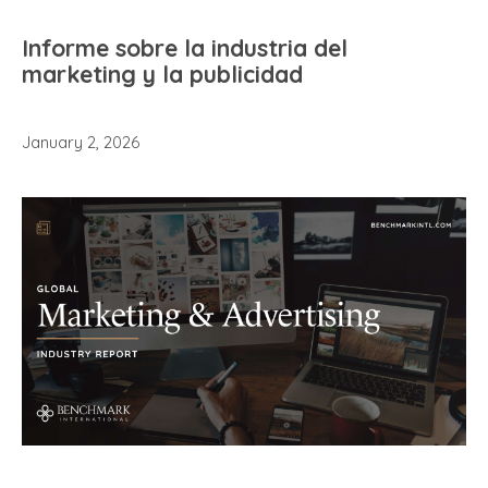
Informe sobre la industria del
marketing y la publicidad
January 2, 2026