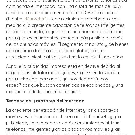
dominando el mercado, con una cuota de más del 60%,
cifra que crece rápidamente con una CAGR creciente
(fuente:
eMarketer
).
Este crecimiento se debe en gran
medida a la creciente adopción de teléfonos inteligentes
en todo el mundo, lo que crea una enorme oportunidad
para que los anunciantes lleguen a más público a través
de los anuncios móviles. El segmento minorista y de bienes
de consumo domina el mercado global, con un
crecimiento significativo y sostenido en los últimos años.
Aunque la publicidad impresa está en declive debido al
auge de las plataformas digitales, sigue siendo valiosa
para nichos de mercado y grupos demográficos
específicos que buscan contenidos seleccionados y una
experiencia de lectura más tangible.
Tendencias y motores del mercado
La creciente penetración de Internet y los dispositivos
móviles está impulsando el mercado del marketing y la
publicidad, ya que cada vez más consumidores utilizan
teléfonos inteligentes y otros dispositivos móviles y las