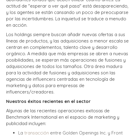
actitud de "esperar a ver qué pasa" está desapareciendo,
y los agentes se están cansando un poco de preocuparse
por las incertidumbres. La inquietud se traduce a menudo
en acción.
Los holdings siempre buscan añadir nuevas ofertas a sus
líneas de productos, y las adquisiciones a menor escala se
centran en complementos, talento clave y desarrollo
orgánico. A medida que más empresas se abren a nuevas
posibilidades, se esperan más operaciones de fusiones y
adquisiciones de todos los tamaños. Otra área madura
para la actividad de fusiones y adquisiciones son las
agencias de influencers centradas en tecnología de
marketing y datos para empresas de
influencers/creadores.
Nuestros éxitos recientes en el sector
Algunas de las recientes operaciones exitosas de
Benchmark International en el espacio de marketing y
publicidad incluyen:
La
transacción
entre Golden Openings Inc. y Front