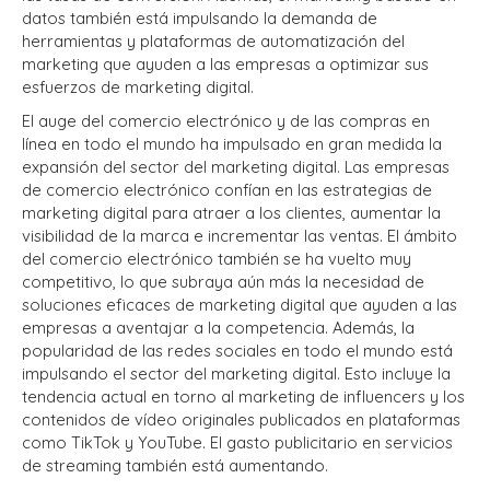
datos también está impulsando la demanda de
herramientas y plataformas de automatización del
marketing que ayuden a las empresas a optimizar sus
esfuerzos de marketing digital.
El auge del comercio electrónico y de las compras en
línea en todo el mundo ha impulsado en gran medida la
expansión del sector del marketing digital. Las empresas
de comercio electrónico confían en las estrategias de
marketing digital para atraer a los clientes, aumentar la
visibilidad de la marca e incrementar las ventas. El ámbito
del comercio electrónico también se ha vuelto muy
competitivo, lo que subraya aún más la necesidad de
soluciones eficaces de marketing digital que ayuden a las
empresas a aventajar a la competencia. Además, la
popularidad de las redes sociales en todo el mundo está
impulsando el sector del marketing digital. Esto incluye la
tendencia actual en torno al marketing de influencers y los
contenidos de vídeo originales publicados en plataformas
como TikTok y YouTube. El gasto publicitario en servicios
de streaming también está aumentando.