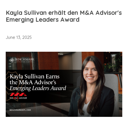
Kayla Sullivan erhält den M&A Advisor's
Emerging Leaders Award
June 13, 2025