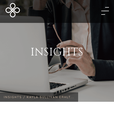
INSIGHTS
INSIGHTS /
KAYLA SULLIVAN ERHLT...