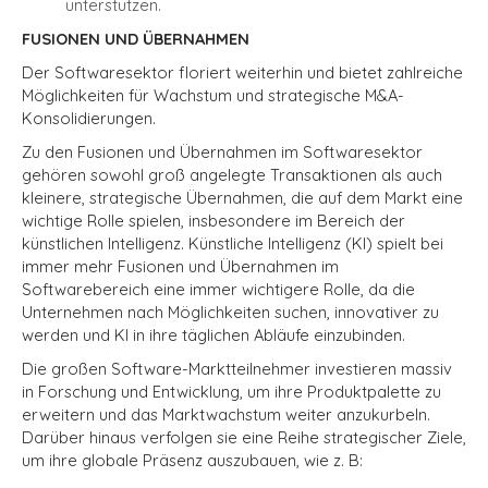
unterstützen.
FUSIONEN UND ÜBERNAHMEN
Der Softwaresektor floriert weiterhin und bietet zahlreiche
Möglichkeiten für Wachstum und strategische M&A-
Konsolidierungen.
Zu den Fusionen und Übernahmen im Softwaresektor
gehören sowohl groß angelegte Transaktionen als auch
kleinere, strategische Übernahmen, die auf dem Markt eine
wichtige Rolle spielen, insbesondere im Bereich der
künstlichen Intelligenz. Künstliche Intelligenz (KI) spielt bei
immer mehr Fusionen und Übernahmen im
Softwarebereich eine immer wichtigere Rolle, da die
Unternehmen nach Möglichkeiten suchen, innovativer zu
werden und KI in ihre täglichen Abläufe einzubinden.
Die großen Software-Marktteilnehmer investieren massiv
in Forschung und Entwicklung, um ihre Produktpalette zu
erweitern und das Marktwachstum weiter anzukurbeln.
Darüber hinaus verfolgen sie eine Reihe strategischer Ziele,
um ihre globale Präsenz auszubauen, wie z. B: