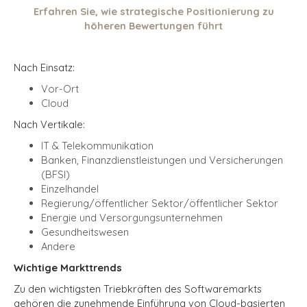
Erfahren Sie, wie strategische Positionierung zu
höheren Bewertungen führt
Nach Einsatz:
Vor-Ort
Cloud
Nach Vertikale:
IT & Telekommunikation
Banken, Finanzdienstleistungen und Versicherungen
(BFSI
)
Einzelhandel
Regierung/öffentlicher Sektor/öffentlicher Sektor
Energie und Versorgungsunternehmen
Gesundheitswesen
Andere
Wichtige Markttrends
Zu den wichtigsten Triebkräften des Softwaremarkts
gehören die zunehmende Einführung von Cloud-basierten