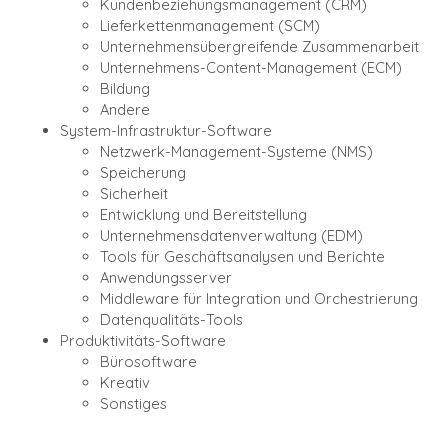
Kundenbeziehungsmanagement (CRM)
Lieferkettenmanagement (SCM)
Unternehmensübergreifende Zusammenarbeit
Unternehmens-Content-Management (ECM)
Bildung
Andere
System-Infrastruktur-Software
Netzwerk-Management-Systeme (NMS)
Speicherung
Sicherheit
Entwicklung und Bereitstellung
Unternehmensdatenverwaltung (EDM)
Tools für Geschäftsanalysen und Berichte
Anwendungsserver
Middleware für Integration und Orchestrierung
Datenqualitäts-Tools
Produktivitäts-Software
Bürosoftware
Kreativ
Sonstiges