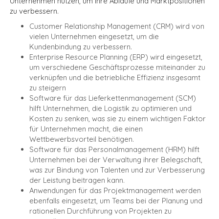
Unternehmen nutzen, um ihre Abläufe und Marktpositionen
zu verbessern.
Customer Relationship Management (CRM) wird von
vielen Unternehmen eingesetzt, um die
Kundenbindung zu verbessern.
Enterprise Resource Planning (ERP) wird eingesetzt,
um verschiedene Geschäftsprozesse miteinander zu
verknüpfen und die betriebliche Effizienz insgesamt
zu steigern
Software für das Lieferkettenmanagement (SCM)
hilft Unternehmen, die Logistik zu optimieren und
Kosten zu senken, was sie zu einem wichtigen Faktor
für Unternehmen macht, die einen
Wettbewerbsvorteil benötigen.
Software für das Personalmanagement (HRM) hilft
Unternehmen bei der Verwaltung ihrer Belegschaft,
was zur Bindung von Talenten und zur Verbesserung
der Leistung beitragen kann.
Anwendungen für das Projektmanagement werden
ebenfalls eingesetzt, um Teams bei der Planung und
rationellen Durchführung von Projekten zu