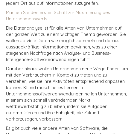
jedem Ort aus auf Informationen zuzugreifen.
Machen Sie den ersten Schritt zur Maximierung des
Unternehmenswerts
Die Datenanalyse ist für alle Arten von Unternehmen auf
der ganzen Welt zu einem wichtigen Thema geworden. Sie
wollen so viele Daten wie möglich sammeln und daraus
aussagekräftige Informationen gewinnen, was zu einer
steigenden Nachfrage nach Analyse- und Business-
Intelligence-Softwareanwendungen führt.
Darüber hinaus wollen Unternehmen neue Wege finden, um
mit den Verbrauchern in Kontakt zu treten und zu
verstehen, wie sie ihre Aktivitäten entsprechend anpassen
können. KI und maschinelles Lernen in
Unternehmenssoftwareanwendungen helfen Unternehmen,
in einem sich schnell verändernden Markt
wettbewerbsfähig zu bleiben, indem sie Aufgaben
automatisieren und ihre Fähigkeit, die Zukunft
vorherzusagen, verbessern.
Es gibt auch viele andere Arten von Software, die