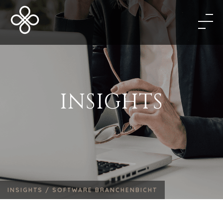
INSIGHTS
INSIGHTS /
SOFTWARE BRANCHENBICHT