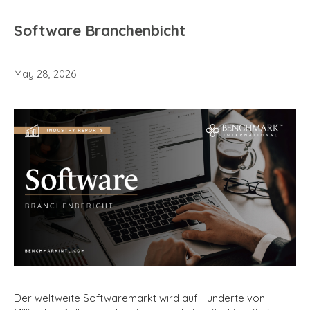
Software Branchenbicht
May 28, 2026
Der weltweite Softwaremarkt wird auf Hunderte von