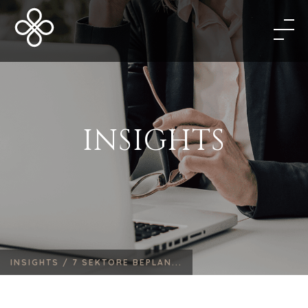
INSIGHTS
INSIGHTS /
7 SEKTORE BEPLAN...