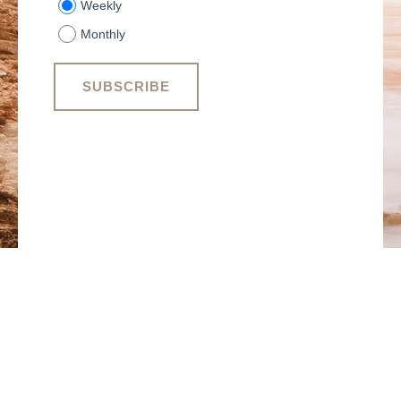
Weekly
Monthly