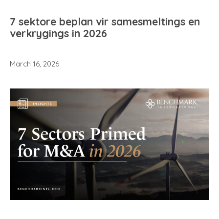
7 sektore beplan vir samesmeltings en
verkrygings in 2026
March 16, 2026